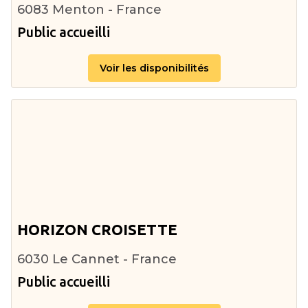
6083 Menton - France
Public accueilli
Voir les disponibilités
HORIZON CROISETTE
6030 Le Cannet - France
Public accueilli