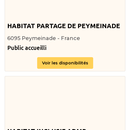
HABITAT PARTAGE DE PEYMEINADE
6095 Peymeinade - France
Public accueilli
Voir les disponibilités