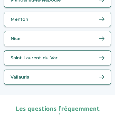
Menton
Nice
Saint-Laurent-du-Var
Vallauris
Les questions fréquemment