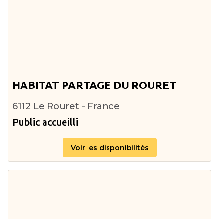
HABITAT PARTAGE DU ROURET
6112 Le Rouret - France
Public accueilli
Voir les disponibilités