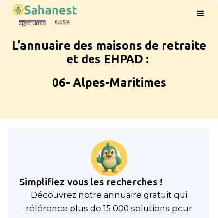
L’annuaire des maisons de retraite
et des EHPAD :
06- Alpes-Maritimes
Simplifiez vous les recherches !
Découvrez notre annuaire gratuit qui
référence plus de 15 000 solutions pour