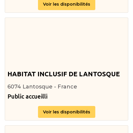
Voir les disponibilités
HABITAT INCLUSIF DE LANTOSQUE
6074 Lantosque - France
Public accueilli
Voir les disponibilités