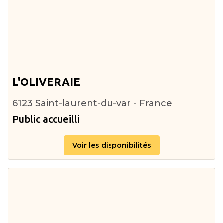
L'OLIVERAIE
6123 Saint-laurent-du-var - France
Public accueilli
Voir les disponibilités