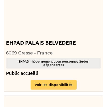
EHPAD PALAIS BELVEDERE
6069 Grasse - France
EHPAD - hébergement pour personnes âgées
dépendantes
Public accueilli
Voir les disponibilités