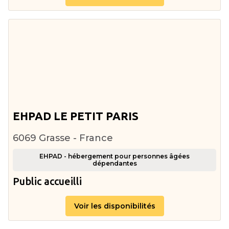
EHPAD LE PETIT PARIS
6069 Grasse - France
EHPAD - hébergement pour personnes âgées
dépendantes
Public accueilli
Voir les disponibilités