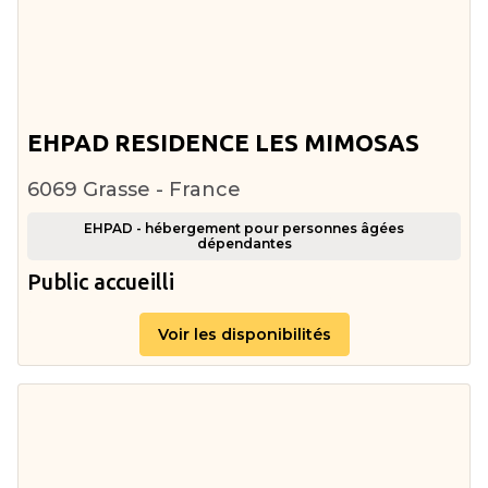
EHPAD RESIDENCE LES MIMOSAS
6069 Grasse - France
EHPAD - hébergement pour personnes âgées
dépendantes
Public accueilli
Voir les disponibilités