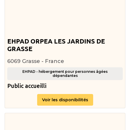
EHPAD ORPEA LES JARDINS DE
GRASSE
6069 Grasse - France
EHPAD - hébergement pour personnes âgées
dépendantes
Public accueilli
Voir les disponibilités