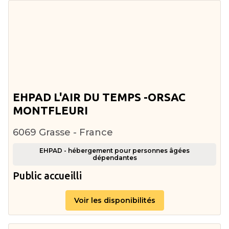
EHPAD L'AIR DU TEMPS -ORSAC
MONTFLEURI
6069 Grasse - France
EHPAD - hébergement pour personnes âgées
dépendantes
Public accueilli
Voir les disponibilités