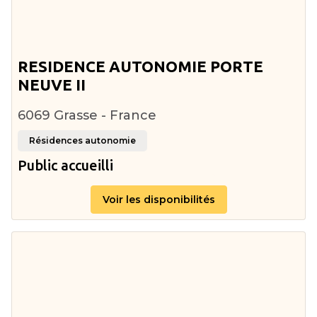
RESIDENCE AUTONOMIE PORTE
NEUVE II
6069 Grasse - France
Résidences autonomie
Public accueilli
Voir les disponibilités