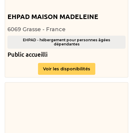
EHPAD MAISON MADELEINE
6069 Grasse - France
EHPAD - hébergement pour personnes âgées
dépendantes
Public accueilli
Voir les disponibilités