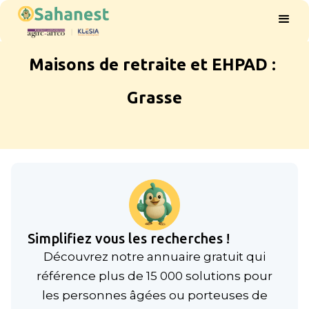
Maisons de retraite et EHPAD :
Grasse
Simplifiez vous les recherches !
Découvrez notre annuaire gratuit qui
référence plus de 15 000 solutions pour
les personnes âgées ou porteuses de