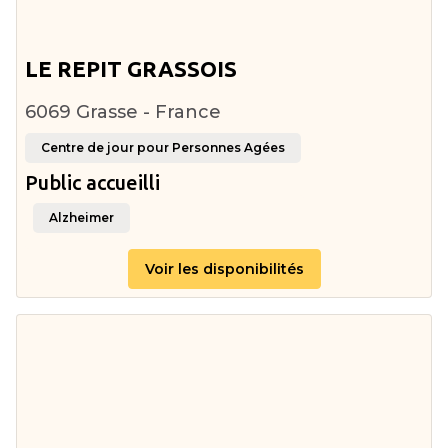
LE REPIT GRASSOIS
6069 Grasse - France
Centre de jour pour Personnes Agées
Public accueilli
Alzheimer
Voir les disponibilités