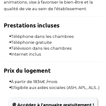
animations, vise à favoriser le bien-être et la
qualité de vie au sein de l'établissement.
Prestations incluses
Téléphone dans les chambres
Téléphonie gratuite
Télévision dans les chambres
Internet inclus
Prix du logement
À partir de
1834
€ /mois
Elligibile aux aides sociales (ASH, APL, ALS...)
🧭 Accédez à l'annuaire gratuitement !