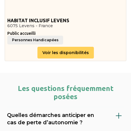
HABITAT INCLUSIF LEVENS
6075 Levens - France
Public accueilli
Personnes Handicapées
Voir les disponibilités
Les questions fréquemment
posées
Quelles démarches anticiper en
cas de perte d’autonomie ?