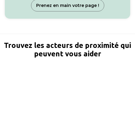
Prenez en main votre page !
Trouvez les acteurs de proximité qui
peuvent vous aider