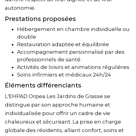
autonomie.
Prestations proposées
Hébergement en chambre individuelle ou
double
Restauration adaptée et équilibrée
Accompagnement personnalisé par des
professionnels de santé
Activités de loisirs et animations régulières
Soins infirmiers et médicaux 24h/24
Éléments différenciants
L'EHPAD Orpea Les Jardins de Grasse se
distingue par son approche humaine et
individualisée pour offrir un cadre de vie
chaleureux et sécurisant. La prise en charge
globale des résidents, alliant confort, soins et