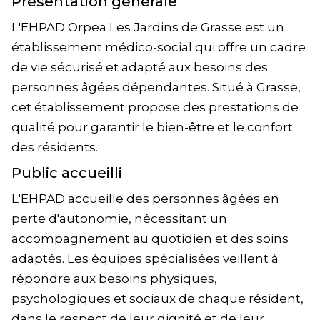
Présentation générale
L'EHPAD Orpea Les Jardins de Grasse est un
établissement médico-social qui offre un cadre
de vie sécurisé et adapté aux besoins des
personnes âgées dépendantes. Situé à Grasse,
cet établissement propose des prestations de
qualité pour garantir le bien-être et le confort
des résidents.
Public accueilli
L'EHPAD accueille des personnes âgées en
perte d'autonomie, nécessitant un
accompagnement au quotidien et des soins
adaptés. Les équipes spécialisées veillent à
répondre aux besoins physiques,
psychologiques et sociaux de chaque résident,
dans le respect de leur dignité et de leur