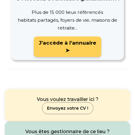
Plus de 15 000 lieux référencés
habitats partagés, foyers de vie, maisons de
retraite...
J'accède à l'annuaire
➤
Vous voulez travailler ici ?
Envoyez votre CV !
Vous êtes gestionnaire de ce lieu ?