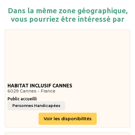
Dans la même zone géographique,
vous pourriez être intéressé par
HABITAT INCLUSIF CANNES
6029 Cannes - France
Public accueilli
Personnes Handicapées
Voir les disponibilités