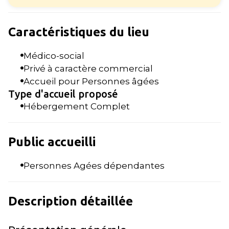
Caractéristiques du lieu
Médico-social
Privé à caractère commercial
Accueil pour Personnes âgées
Type d'accueil proposé
Hébergement Complet
Public accueilli
Personnes Agées dépendantes
Description détaillée