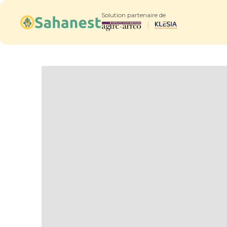
Solution partenaire de