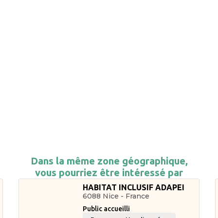
Dans la même zone géographique,
vous pourriez être intéressé par
HABITAT INCLUSIF ADAPEI
6088 Nice - France
Public accueilli