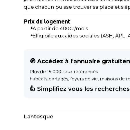
que chacun puisse trouver sa place et s'
Prix du logement
À partir de
400
€ /mois
Elligibile aux aides sociales (ASH, APL, AL
🧭 Accédez à l'annuaire gratuite
Plus de 15 000 lieux référencés
habitats partagés, foyers de vie, maisons de ret
👍 Simplifiez vous les recherches 
Lantosque