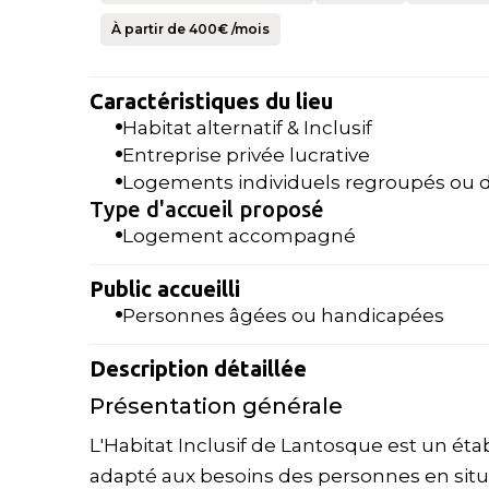
À partir de
400
€ /mois
Caractéristiques du lieu
Habitat alternatif & Inclusif
Entreprise privée lucrative
Logements individuels regroupés ou d
Type d'accueil proposé
Logement accompagné
Public accueilli
Personnes âgées ou handicapées
Description détaillée
Présentation générale
L'Habitat Inclusif de Lantosque est un éta
adapté aux besoins des personnes en sit