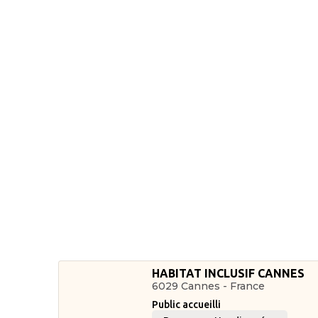
HABITAT INCLUSIF CANNES
6029 Cannes - France
Public accueilli