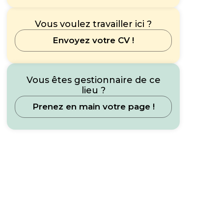
Vous voulez travailler ici ?
Envoyez votre CV !
Vous êtes gestionnaire de ce
lieu ?
Prenez en main votre page !