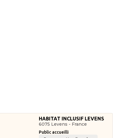
HABITAT INCLUSIF LEVENS
6075 Levens - France
Public accueilli