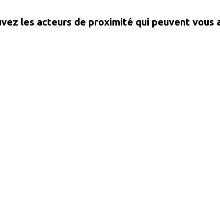
vez les acteurs de proximité qui peuvent vous 