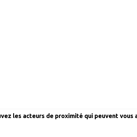
vez les acteurs de proximité qui peuvent vous 