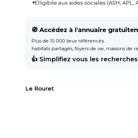
Elligibile aux aides sociales (ASH, APL, AL
🧭 Accédez à l'annuaire gratuite
Plus de 15 000 lieux référencés
habitats partagés, foyers de vie, maisons de ret
👍 Simplifiez vous les recherches 
Le Rouret