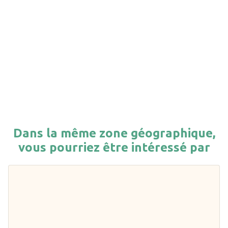
Dans la même zone géographique,
vous pourriez être intéressé par