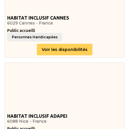
HABITAT INCLUSIF CANNES
6029 Cannes - France
Public accueilli
Personnes Handicapées
Voir les disponibilités
HABITAT INCLUSIF ADAPEI
6088 Nice - France
Public accueilli