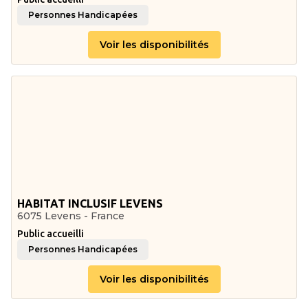
Personnes Handicapées
Voir les disponibilités
HABITAT INCLUSIF LEVENS
6075 Levens - France
Public accueilli
Personnes Handicapées
Voir les disponibilités