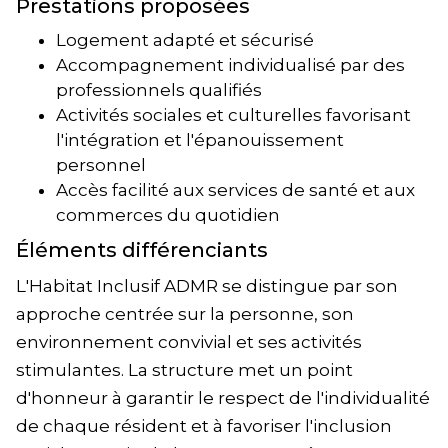
Prestations proposées
Logement adapté et sécurisé
Accompagnement individualisé par des
professionnels qualifiés
Activités sociales et culturelles favorisant
l'intégration et l'épanouissement
personnel
Accès facilité aux services de santé et aux
commerces du quotidien
Éléments différenciants
L'Habitat Inclusif ADMR se distingue par son
approche centrée sur la personne, son
environnement convivial et ses activités
stimulantes. La structure met un point
d'honneur à garantir le respect de l'individualité
de chaque résident et à favoriser l'inclusion