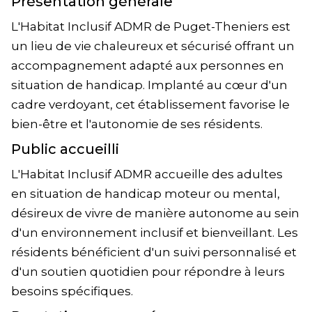
Présentation générale
L'Habitat Inclusif ADMR de Puget-Theniers est
un lieu de vie chaleureux et sécurisé offrant un
accompagnement adapté aux personnes en
situation de handicap. Implanté au cœur d'un
cadre verdoyant, cet établissement favorise le
bien-être et l'autonomie de ses résidents.
Public accueilli
L'Habitat Inclusif ADMR accueille des adultes
en situation de handicap moteur ou mental,
désireux de vivre de manière autonome au sein
d'un environnement inclusif et bienveillant. Les
résidents bénéficient d'un suivi personnalisé et
d'un soutien quotidien pour répondre à leurs
besoins spécifiques.