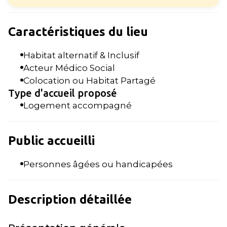
Caractéristiques du lieu
Habitat alternatif & Inclusif
Acteur Médico Social
Colocation ou Habitat Partagé
Type d'accueil proposé
Logement accompagné
Public accueilli
Personnes âgées ou handicapées
Description détaillée