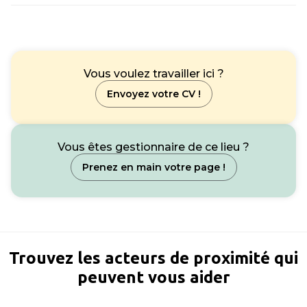
Vous voulez travailler ici ?
Envoyez votre CV !
Vous êtes gestionnaire de ce lieu ?
Prenez en main votre page !
Trouvez les acteurs de proximité qui
peuvent vous aider