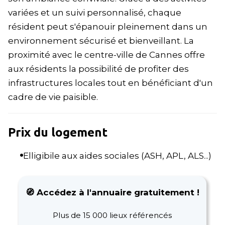
variées et un suivi personnalisé, chaque
résident peut s'épanouir pleinement dans un
environnement sécurisé et bienveillant. La
proximité avec le centre-ville de Cannes offre
aux résidents la possibilité de profiter des
infrastructures locales tout en bénéficiant d'un
cadre de vie paisible.
Prix du logement
Elligibile aux aides sociales (ASH, APL, ALS...)
🧭 Accédez à l'annuaire gratuitement !
Plus de 15 000 lieux référencés