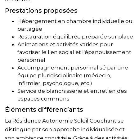
Prestations proposées
Hébergement en chambre individuelle ou
partagée
Restauration équilibrée préparée sur place
Animations et activités variées pour
favoriser le lien social et l'épanouissement
personnel
Accompagnement personnalisé par une
équipe pluridisciplinaire (médecin,
infirmier, psychologue, etc.)
Service de blanchisserie et entretien des
espaces communs
Éléments différenciants
La Résidence Autonomie Soleil Couchant se
distingue par son approche individualisée et
son ambiance conviviale. Grâce à des activités