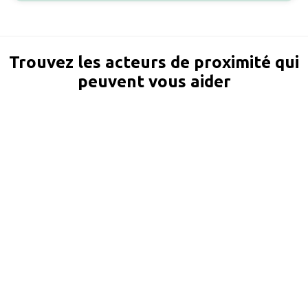
Trouvez les acteurs de proximité qui
peuvent vous aider