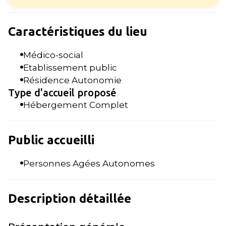
Caractéristiques du lieu
Médico-social
Etablissement public
Résidence Autonomie
Type d'accueil proposé
Hébergement Complet
Public accueilli
Personnes Agées Autonomes
Description détaillée