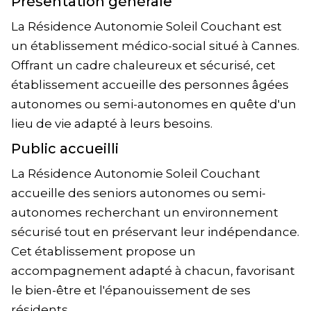
Présentation générale
La Résidence Autonomie Soleil Couchant est
un établissement médico-social situé à Cannes.
Offrant un cadre chaleureux et sécurisé, cet
établissement accueille des personnes âgées
autonomes ou semi-autonomes en quête d'un
lieu de vie adapté à leurs besoins.
Public accueilli
La Résidence Autonomie Soleil Couchant
accueille des seniors autonomes ou semi-
autonomes recherchant un environnement
sécurisé tout en préservant leur indépendance.
Cet établissement propose un
accompagnement adapté à chacun, favorisant
le bien-être et l'épanouissement de ses
résidents.