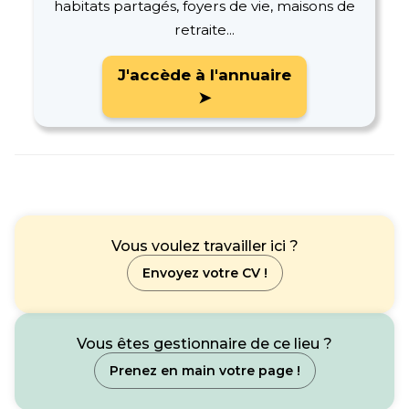
habitats partagés, foyers de vie, maisons de
retraite...
J'accède à l'annuaire
➤
Vous voulez travailler ici ?
Envoyez votre CV !
Vous êtes gestionnaire de ce lieu ?
Prenez en main votre page !