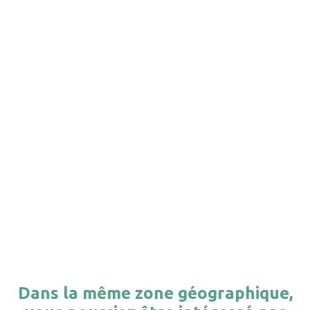
Dans la même zone géographique,