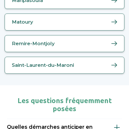
Maripasoula
Matoury
Remire-Montjoly
Saint-Laurent-du-Maroni
Les questions fréquemment
posées
Quelles démarches anticiper en