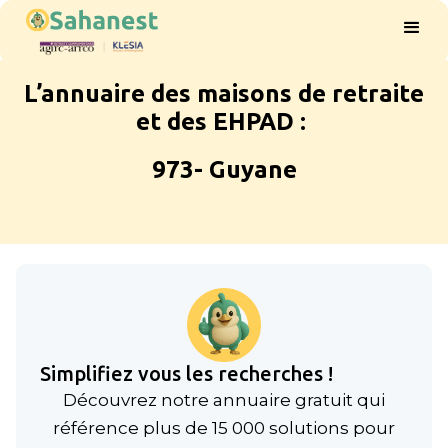
L’annuaire des maisons de retraite
et des EHPAD :
973- Guyane
Simplifiez vous les recherches !
Découvrez notre annuaire gratuit qui
référence plus de 15 000 solutions pour