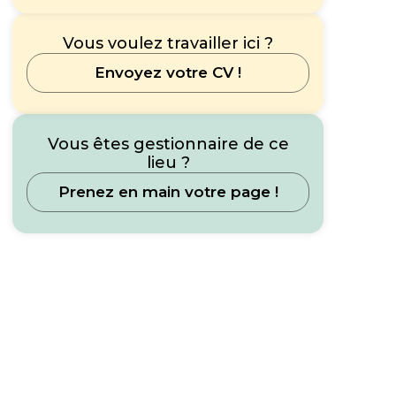
Vous voulez travailler ici ?
Envoyez votre CV !
Vous êtes gestionnaire de ce
lieu ?
Prenez en main votre page !