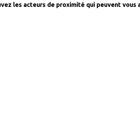
vez les acteurs de proximité qui peuvent vous 