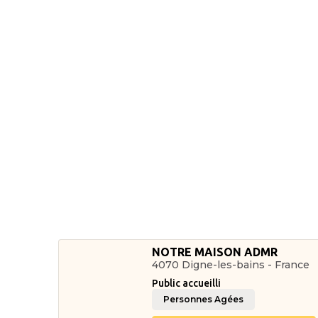
NOTRE MAISON ADMR
4070 Digne-les-bains - France
Public accueilli
Personnes Agées