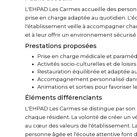
L'EHPAD Les Carmes accueille des person
prise en charge adaptée au quotidien. L'é
l'établissement veille à accompagner chaq
et à leur offrir un environnement sécurisé
Prestations proposées
Prise en charge médicale et paraméd
Activités socio-culturelles et de loisirs
Restauration équilibrée et adaptée a
Accompagnement personnalisé dans l
Animations et sorties pour favoriser l
Éléments différenciants
L'EHPAD Les Carmes se distingue par son 
chaque résident. La volonté de créer un vér
au cœur des valeurs de l'établissement. La 
personne âgée et l'écoute attentive font d