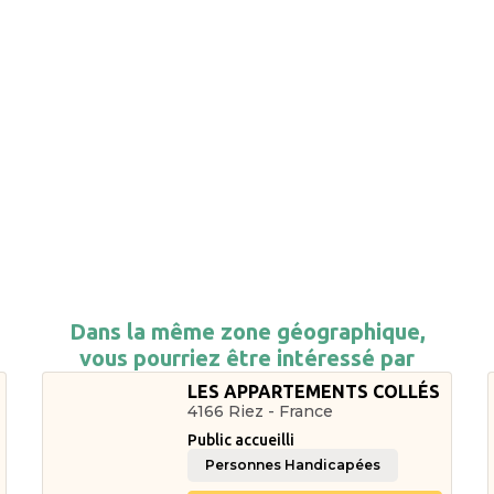
Dans la même zone géographique,
vous pourriez être intéressé par
LES APPARTEMENTS COLLÉS
4166 Riez - France
Public accueilli
Personnes Handicapées