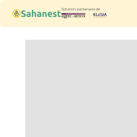
Solution partenaire de