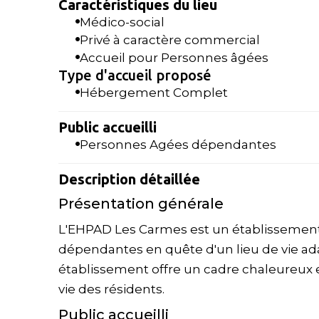
Caractéristiques du lieu
Médico-social
Privé à caractère commercial
Accueil pour Personnes âgées
Type d'accueil proposé
Hébergement Complet
Public accueilli
Personnes Agées dépendantes
Description détaillée
Présentation générale
L'EHPAD Les Carmes est un établissement
dépendantes en quête d'un lieu de vie adap
établissement offre un cadre chaleureux et 
vie des résidents.
Public accueilli