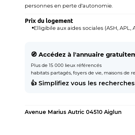
personnes en perte d'autonomie.
Prix du logement
Elligibile aux aides sociales (ASH, APL, AL
🧭 Accédez à l'annuaire gratuite
Plus de 15 000 lieux référencés
habitats partagés, foyers de vie, maisons de ret
👍 Simplifiez vous les recherches 
Avenue Marius Autric 04510 Aiglun