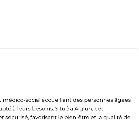
 médico-social accueillant des personnes âgées
té à leurs besoins. Situé à Aiglun, cet
sécurisé, favorisant le bien-être et la qualité de