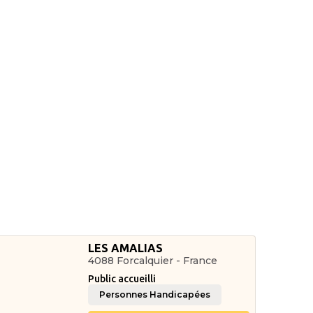
LES AMALIAS
4088 Forcalquier - France
Public accueilli
Personnes Handicapées