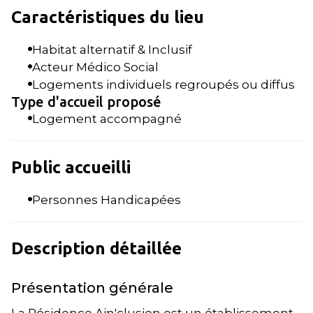
Caractéristiques du lieu
Habitat alternatif & Inclusif
Acteur Médico Social
Logements individuels regroupés ou diffus
Type d'accueil proposé
Logement accompagné
Public accueilli
Personnes Handicapées
Description détaillée
Présentation générale