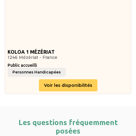
KOLOA 1 MÉZÉRIAT
1246 Mézériat - France
Public accueilli
Personnes Handicapées
Voir les disponibilités
Les questions fréquemment
posées