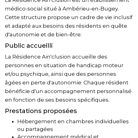
La Résidence Ain'clusion est un établissement
médico-social situé à Ambérieu-en-Bugey.
Cette structure propose un cadre de vie inclusif
et adapté aux besoins des résidents en quête
d'autonomie et de bien-être.
Public accueilli
La Résidence Ain'clusion accueille des
personnes en situation de handicap moteur
et/ou psychique, ainsi que des personnes
âgées en perte d'autonomie. Chaque résident
bénéficie d'un accompagnement personnalisé
en fonction de ses besoins spécifiques.
Prestations proposées
Hébergement en chambres individuelles
ou partagées
Accompagnement médical et