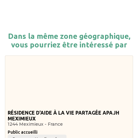
Dans la même zone géographique,
vous pourriez être intéressé par
RÉSIDENCE D'AIDE À LA VIE PARTAGÉE APAJH
MEXIMIEUX
1244 Meximieux - France
Public accueilli