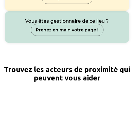
Vous êtes gestionnaire de ce lieu ?
Prenez en main votre page !
Trouvez les acteurs de proximité qui
peuvent vous aider