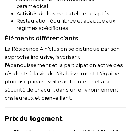
paramédical
Activités de loisirs et ateliers adaptés
Restauration équilibrée et adaptée aux
régimes spécifiques
Éléments différenciants
La Résidence Ain'clusion se distingue par son
approche inclusive, favorisant
l'épanouissement et la participation active des
résidents à la vie de l'établissement. L'équipe
pluridisciplinaire veille au bien-être et à la
sécurité de chacun, dans un environnement
chaleureux et bienveillant.
Prix du logement