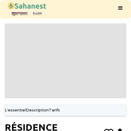
L'essentiel
Description
Tarifs
RÉSIDENCE