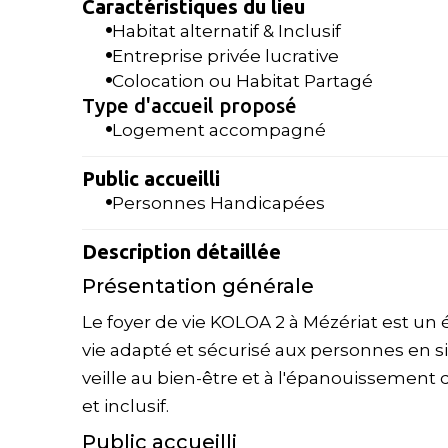
Caractéristiques du lieu
Habitat alternatif & Inclusif
Entreprise privée lucrative
Colocation ou Habitat Partagé
Type d'accueil proposé
Logement accompagné
Public accueilli
Personnes Handicapées
Description détaillée
Présentation générale
Le foyer de vie KOLOA 2 à Mézériat est un
vie adapté et sécurisé aux personnes en s
veille au bien-être et à l'épanouissemen
et inclusif.
Public accueilli