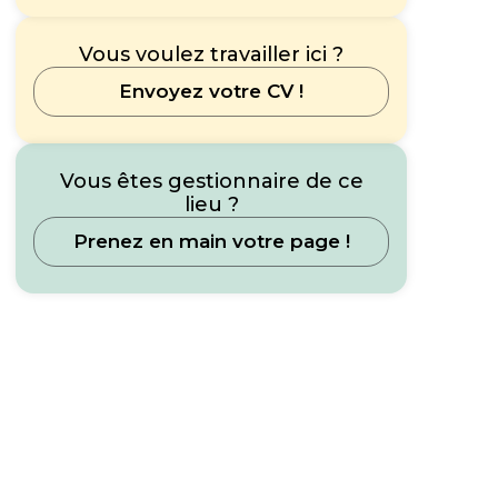
Vous voulez travailler ici ?
Envoyez votre CV !
Vous êtes gestionnaire de ce
lieu ?
Prenez en main votre page !