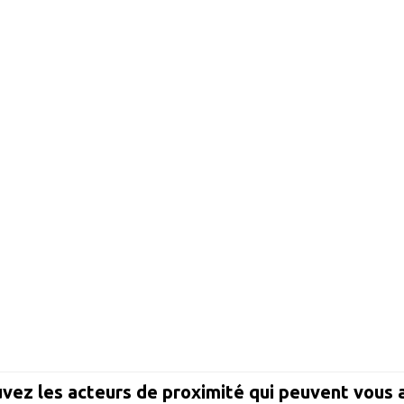
vez les acteurs de proximité qui peuvent vous 