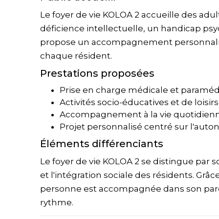
Le foyer de vie KOLOA 2 accueille des adul
déficience intellectuelle, un handicap ps
propose un accompagnement personnalisé 
chaque résident.
Prestations proposées
Prise en charge médicale et paraméd
Activités socio-éducatives et de loisi
Accompagnement à la vie quotidienne 
Projet personnalisé centré sur l'auton
Éléments différenciants
Le foyer de vie KOLOA 2 se distingue par s
et l'intégration sociale des résidents. Grâ
personne est accompagnée dans son parcou
rythme.