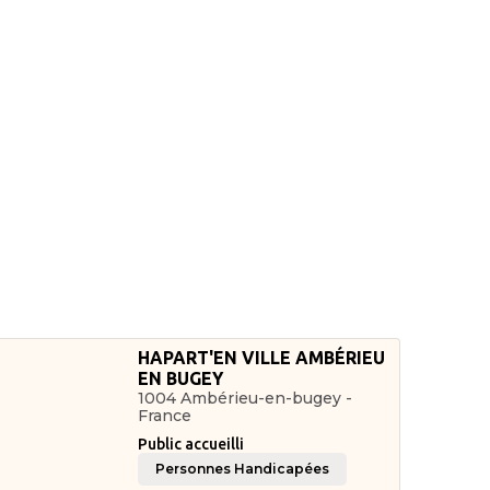
HAPART'EN VILLE AMBÉRIEU
EN BUGEY
1004 Ambérieu-en-bugey -
France
Public accueilli
Personnes Handicapées