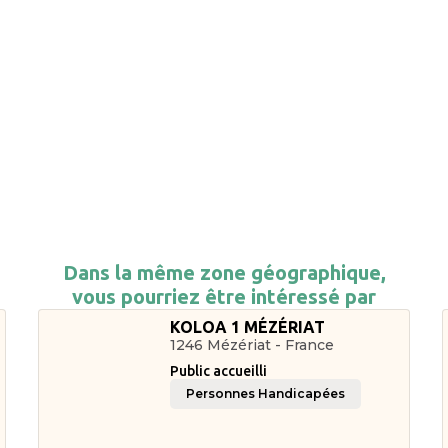
Dans la même zone géographique,
vous pourriez être intéressé par
KOLOA 1 MÉZÉRIAT
1246 Mézériat - France
Public accueilli
Personnes Handicapées