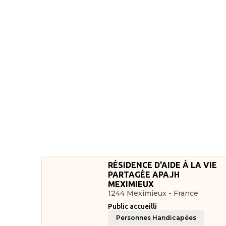
RÉSIDENCE D'AIDE À LA VIE
PARTAGÉE APAJH
MEXIMIEUX
1244 Meximieux - France
Public accueilli
Personnes Handicapées