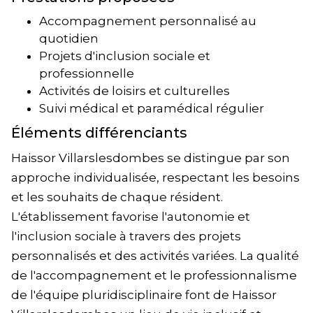
Accompagnement personnalisé au
quotidien
Projets d'inclusion sociale et
professionnelle
Activités de loisirs et culturelles
Suivi médical et paramédical régulier
Éléments différenciants
Haissor Villarslesdombes se distingue par son
approche individualisée, respectant les besoins
et les souhaits de chaque résident.
L'établissement favorise l'autonomie et
l'inclusion sociale à travers des projets
personnalisés et des activités variées. La qualité
de l'accompagnement et le professionnalisme
de l'équipe pluridisciplinaire font de Haissor