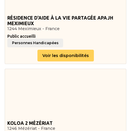
RÉSIDENCE D'AIDE À LA VIE PARTAGÉE APAJH
MEXIMIEUX
1244 Meximieux - France
Public accueilli
Personnes Handicapées
Voir les disponibilités
KOLOA 2 MÉZÉRIAT
1246 Mézériat - France