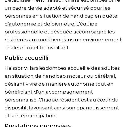
L'établissement Haissor Villarslesdombes offre
un cadre de vie adapté et sécurisé pour les
personnes en situation de handicap en quête
d'autonomie et de bien-être. L'équipe
professionnelle et dévouée accompagne les
résidents au quotidien dans un environnement
chaleureux et bienveillant.
Public accueilli
Haissor Villarslesdombes accueille des adultes
en situation de handicap moteur ou cérébral,
désirant vivre de manière autonome tout en
bénéficiant d'un accompagnement
personnalisé. Chaque résident est au cœur du
dispositif, favorisant ainsi son épanouissement
et son émancipation.
Prestations proposées