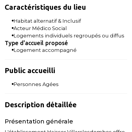
Caractéristiques du lieu
Habitat alternatif & Inclusif
Acteur Médico Social
Logements individuels regroupés ou diffus
Type d'accueil proposé
Logement accompagné
Public accueilli
Personnes Agées
Description détaillée
Présentation générale