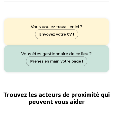
Vous voulez travailler ici ?
Envoyez votre CV !
Vous êtes gestionnaire de ce lieu ?
Prenez en main votre page !
Trouvez les acteurs de proximité qui
peuvent vous aider