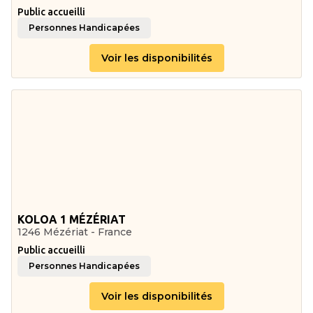
Public accueilli
Personnes Handicapées
Voir les disponibilités
KOLOA 1 MÉZÉRIAT
1246 Mézériat - France
Public accueilli
Personnes Handicapées
Voir les disponibilités