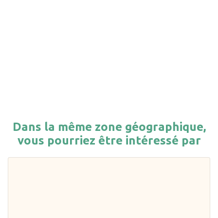
Dans la même zone géographique,
vous pourriez être intéressé par