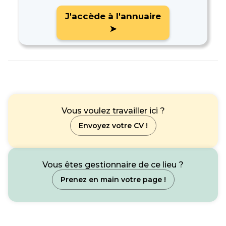
J'accède à l'annuaire
➤
Vous voulez travailler ici ?
Envoyez votre CV !
Vous êtes gestionnaire de ce lieu ?
Prenez en main votre page !