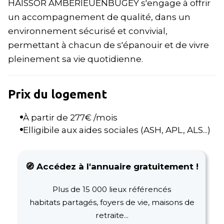
HAISSOR AMBÉRIEUENBUGEY s'engage à offrir
un accompagnement de qualité, dans un
environnement sécurisé et convivial,
permettant à chacun de s'épanouir et de vivre
pleinement sa vie quotidienne.
Prix du logement
À partir de
277
€ /mois
Elligibile aux aides sociales (ASH, APL, ALS...)
🧭 Accédez à l'annuaire gratuitement !
Plus de 15 000 lieux référencés
habitats partagés, foyers de vie, maisons de
retraite...