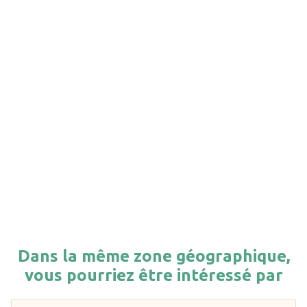
Dans la même zone géographique,
vous pourriez être intéressé par