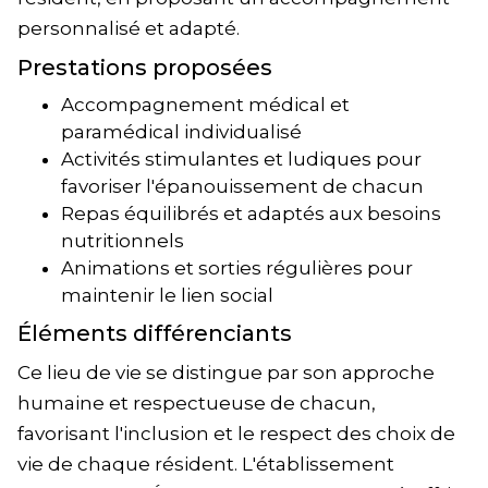
personnalisé et adapté.
Prestations proposées
Accompagnement médical et
paramédical individualisé
Activités stimulantes et ludiques pour
favoriser l'épanouissement de chacun
Repas équilibrés et adaptés aux besoins
nutritionnels
Animations et sorties régulières pour
maintenir le lien social
Éléments différenciants
Ce lieu de vie se distingue par son approche
humaine et respectueuse de chacun,
favorisant l'inclusion et le respect des choix de
vie de chaque résident. L'établissement