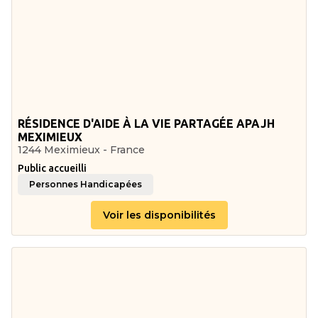
RÉSIDENCE D'AIDE À LA VIE PARTAGÉE APAJH
MEXIMIEUX
1244 Meximieux - France
Public accueilli
Personnes Handicapées
Voir les disponibilités