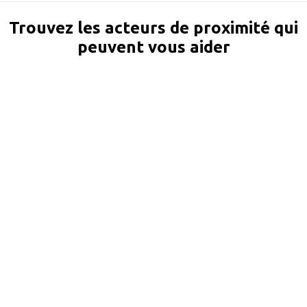
Trouvez les acteurs de proximité qui
peuvent vous aider