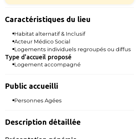
Caractéristiques du lieu
Habitat alternatif & Inclusif
Acteur Médico Social
Logements individuels regroupés ou diffus
Type d'accueil proposé
Logement accompagné
Public accueilli
Personnes Agées
Description détaillée