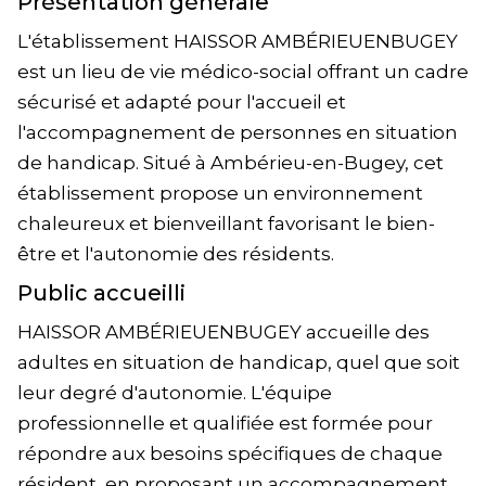
Présentation générale
L'établissement HAISSOR AMBÉRIEUENBUGEY
est un lieu de vie médico-social offrant un cadre
sécurisé et adapté pour l'accueil et
l'accompagnement de personnes en situation
de handicap. Situé à Ambérieu-en-Bugey, cet
établissement propose un environnement
chaleureux et bienveillant favorisant le bien-
être et l'autonomie des résidents.
Public accueilli
HAISSOR AMBÉRIEUENBUGEY accueille des
adultes en situation de handicap, quel que soit
leur degré d'autonomie. L'équipe
professionnelle et qualifiée est formée pour
répondre aux besoins spécifiques de chaque
résident, en proposant un accompagnement