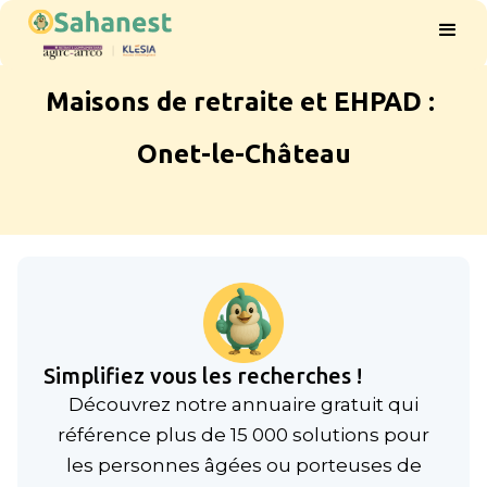
Maisons de retraite et EHPAD :
Onet-le-Château
Simplifiez vous les recherches !
Découvrez notre annuaire gratuit qui
référence plus de 15 000 solutions pour
les personnes âgées ou porteuses de