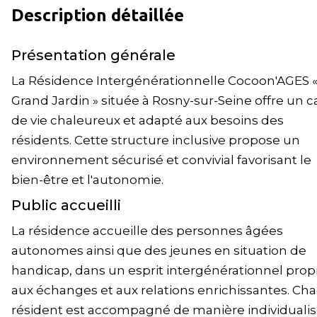
Description détaillée
Présentation générale
La Résidence Intergénérationnelle Cocoon'AGES «
Grand Jardin » située à Rosny-sur-Seine offre un 
de vie chaleureux et adapté aux besoins des
résidents. Cette structure inclusive propose un
environnement sécurisé et convivial favorisant le
bien-être et l'autonomie.
Public accueilli
La résidence accueille des personnes âgées
autonomes ainsi que des jeunes en situation de
handicap, dans un esprit intergénérationnel prop
aux échanges et aux relations enrichissantes. Ch
résident est accompagné de manière individualis