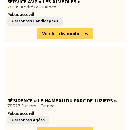
SERVICE AVP « LES ALVÉOLES »
78015 Andrésy - France
Public accueilli
Personnes Handicapées
Voir les disponibilités
RÉSIDENCE « LE HAMEAU DU PARC DE JUZIERS »
78327 Juziers - France
Public accueilli
Personnes Agées