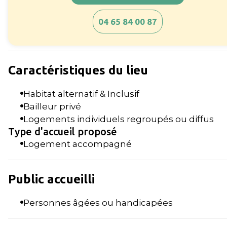
04 65 84 00 87
Caractéristiques du lieu
Habitat alternatif & Inclusif
Bailleur privé
Logements individuels regroupés ou diffus
Type d'accueil proposé
Logement accompagné
Public accueilli
Personnes âgées ou handicapées