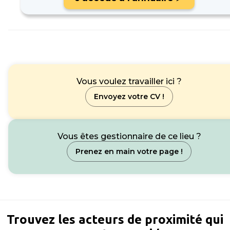
Vous voulez travailler ici ?
Envoyez votre CV !
Vous êtes gestionnaire de ce lieu ?
Prenez en main votre page !
Trouvez les acteurs de proximité qui