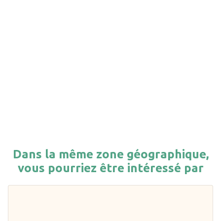
Dans la même zone géographique,
vous pourriez être intéressé par