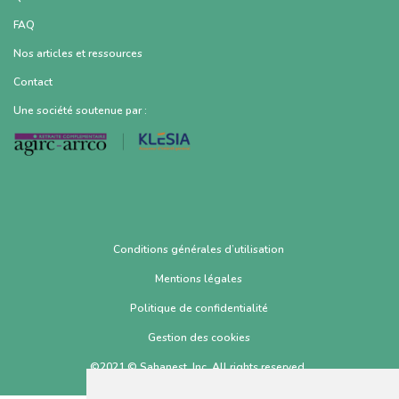
FAQ
Nos articles et ressources
Contact
Une société soutenue par :
Conditions générales d’utilisation
Mentions légales
Politique de confidentialité
Gestion des cookies
©2021 © Sahanest, Inc. All rights reserved.