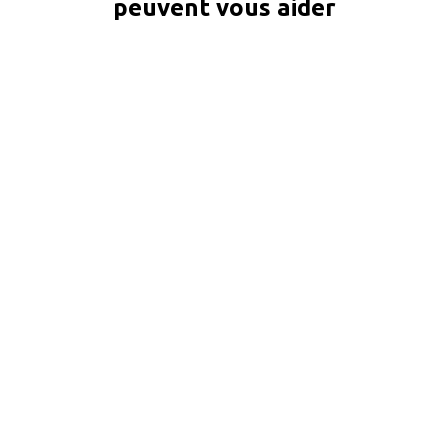
peuvent vous aider