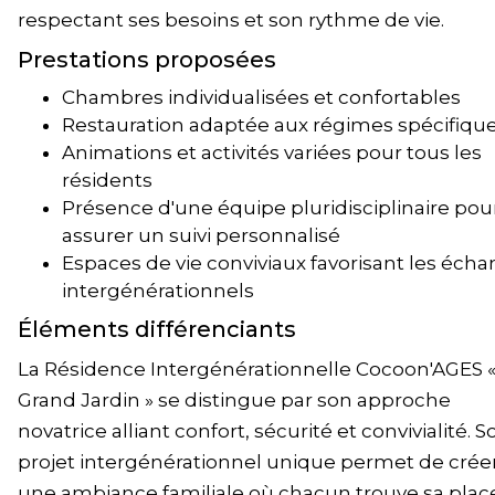
respectant ses besoins et son rythme de vie.
Prestations proposées
Chambres individualisées et confortables
Restauration adaptée aux régimes spécifiqu
Animations et activités variées pour tous les
résidents
Présence d'une équipe pluridisciplinaire pou
assurer un suivi personnalisé
Espaces de vie conviviaux favorisant les éch
intergénérationnels
Éléments différenciants
La Résidence Intergénérationnelle Cocoon'AGES «
Grand Jardin » se distingue par son approche
novatrice alliant confort, sécurité et convivialité. S
projet intergénérationnel unique permet de crée
une ambiance familiale où chacun trouve sa plac