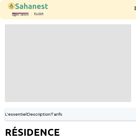
L'essentiel
Description
Tarifs
RÉSIDENCE