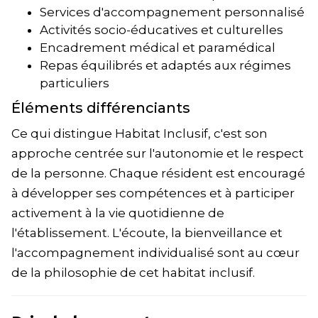
Services d'accompagnement personnalisé
Activités socio-éducatives et culturelles
Encadrement médical et paramédical
Repas équilibrés et adaptés aux régimes
particuliers
Éléments différenciants
Ce qui distingue Habitat Inclusif, c'est son
approche centrée sur l'autonomie et le respect
de la personne. Chaque résident est encouragé
à développer ses compétences et à participer
activement à la vie quotidienne de
l'établissement. L'écoute, la bienveillance et
l'accompagnement individualisé sont au cœur
de la philosophie de cet habitat inclusif.