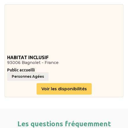
HABITAT INCLUSIF
93006 Bagnolet - France
Public accueilli
Personnes Agées
Voir les disponibilités
Les questions fréquemment