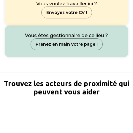
Vous voulez travailler ici ?
Envoyez votre CV !
Vous êtes gestionnaire de ce lieu ?
Prenez en main votre page !
Trouvez les acteurs de proximité qui
peuvent vous aider