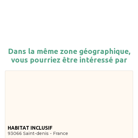
Dans la même zone géographique,
vous pourriez être intéressé par
HABITAT INCLUSIF
93066 Saint-denis - France