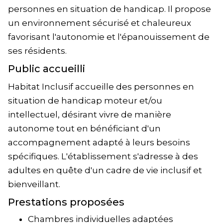
personnes en situation de handicap. Il propose
un environnement sécurisé et chaleureux
favorisant l'autonomie et l'épanouissement de
ses résidents.
Public accueilli
Habitat Inclusif accueille des personnes en
situation de handicap moteur et/ou
intellectuel, désirant vivre de manière
autonome tout en bénéficiant d'un
accompagnement adapté à leurs besoins
spécifiques. L'établissement s'adresse à des
adultes en quête d'un cadre de vie inclusif et
bienveillant.
Prestations proposées
Chambres individuelles adaptées