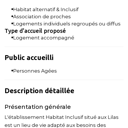
Habitat alternatif & Inclusif
Association de proches
Logements individuels regroupés ou diffus
Type d'accueil proposé
Logement accompagné
Public accueilli
Personnes Agées
Description détaillée
Présentation générale
L'établissement Habitat Inclusif situé aux Lilas
est un lieu de vie adapté aux besoins des