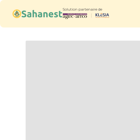
Solution partenaire de