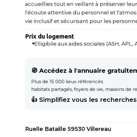
accueillies tout en veillant à préserver leur
l'écoute attentive du personnel et l'atmo
vie inclusif et sécurisant pour les perso
Prix du logement
Elligibile aux aides sociales (ASH, APL, AL
🧭 Accédez à l'annuaire gratuite
Plus de 15 000 lieux référencés
habitats partagés, foyers de vie, maisons de ret
👍 Simplifiez vous les recherches 
Ruelle Bataille 59530 Villereau