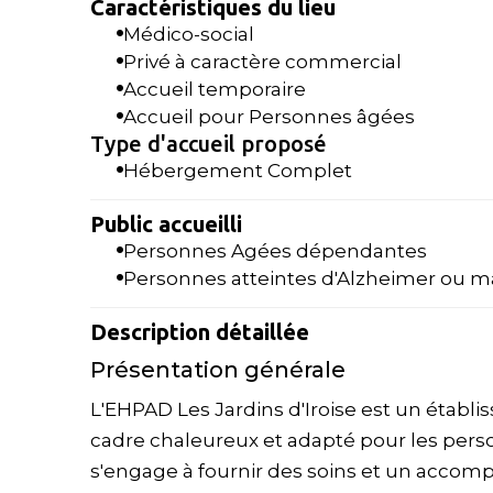
Caractéristiques du lieu
Médico-social
Privé à caractère commercial
Accueil temporaire
Accueil pour Personnes âgées
Type d'accueil proposé
Hébergement Complet
Public accueilli
Personnes Agées dépendantes
Personnes atteintes d'Alzheimer ou m
Description détaillée
Présentation générale
L'EHPAD Les Jardins d'Iroise est un établi
cadre chaleureux et adapté pour les per
s'engage à fournir des soins et un acc