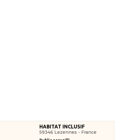
HABITAT INCLUSIF
59346 Lezennes - France