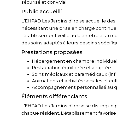
sécurisé et convivial.
Public accueilli
L'EHPAD Les Jardins d'Iroise accueille de
nécessitant une prise en charge continue
l'établissement veille au bien-être et au c
des soins adaptés à leurs besoins spécifiq
Prestations proposées
Hébergement en chambre individuell
Restauration équilibrée et adaptée
Soins médicaux et paramédicaux (infir
Animations et activités sociales et cul
Accompagnement personnalisé au q
Éléments différenciants
L'EHPAD Les Jardins d'Iroise se distingu
chaque résident. L'établissement favorise