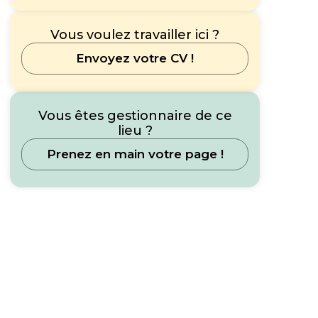
Vous voulez travailler ici ?
Envoyez votre CV !
Vous êtes gestionnaire de ce
lieu ?
Prenez en main votre page !