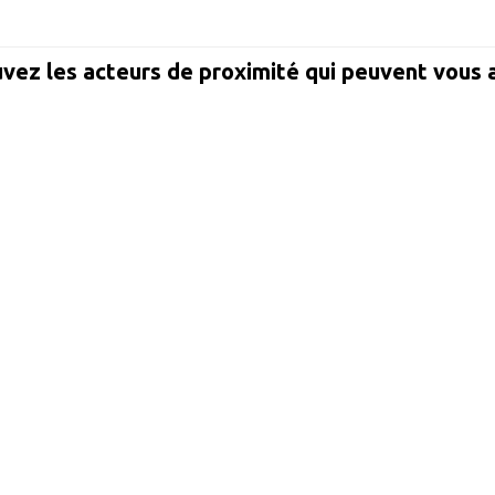
vez les acteurs de proximité qui peuvent vous 