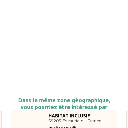
Dans la même zone géographique,
vous pourriez être intéressé par
HABITAT INCLUSIF
59205 Escaudain - France