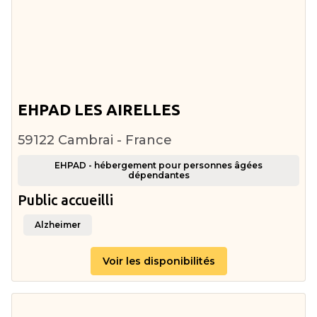
EHPAD LES AIRELLES
59122 Cambrai - France
EHPAD - hébergement pour personnes âgées
dépendantes
Public accueilli
Alzheimer
Voir les disponibilités