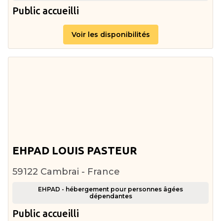
Public accueilli
Voir les disponibilités
EHPAD LOUIS PASTEUR
59122 Cambrai - France
EHPAD - hébergement pour personnes âgées
dépendantes
Public accueilli