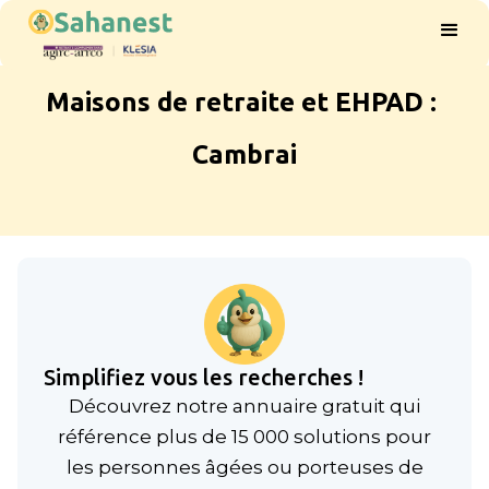
Maisons de retraite et EHPAD :
Cambrai
Simplifiez vous les recherches !
Découvrez notre annuaire gratuit qui
référence plus de 15 000 solutions pour
les personnes âgées ou porteuses de