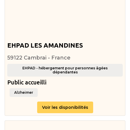
EHPAD LES AMANDINES
59122 Cambrai - France
EHPAD - hébergement pour personnes âgées
dépendantes
Public accueilli
Alzheimer
Voir les disponibilités