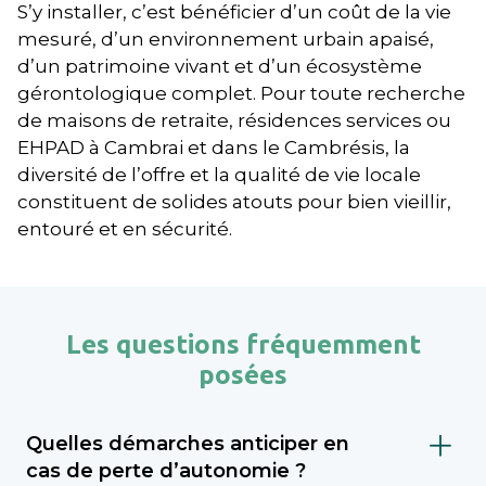
S’y installer, c’est bénéficier d’un coût de la vie
mesuré, d’un environnement urbain apaisé,
d’un patrimoine vivant et d’un écosystème
gérontologique complet. Pour toute recherche
de maisons de retraite, résidences services ou
EHPAD à Cambrai et dans le Cambrésis, la
diversité de l’offre et la qualité de vie locale
constituent de solides atouts pour bien vieillir,
entouré et en sécurité.
Les questions fréquemment
posées
Quelles démarches anticiper en
cas de perte d’autonomie ?