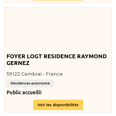
FOYER LOGT RESIDENCE RAYMOND
GERNEZ
59122 Cambrai - France
Résidences autonomie
Public accueilli
Voir les disponibilités