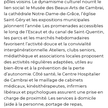
pôles voisins. Le dynamisme culturel nourrit le
lien social: le Musée des Beaux-Arts de Cambrai,
la cathédrale Notre-Dame-de-Grâce, l’église
Saint-Géry et les expositions municipales
jalonnent l’année. Les promenades accessibles
le long de l’Escaut et du canal de Saint-Quentin,
les parcs et les marchés hebdomadaires
favorisent l’activité douce et la convivialité
intergénérationnelle. Ateliers, clubs seniors,
médiathèque et associations locales proposent
des activités régulières adaptées, utiles au
bien-être et à la prévention de la perte
d’autonomie. Côté santé, le Centre Hospitalier
de Cambrai et le maillage de cabinets
médicaux, kinésithérapeutes, infirmiers
libéraux et psychologues assurent une prise en
charge de proximité. Les services à domicile
(aide à la personne, portage de repas,