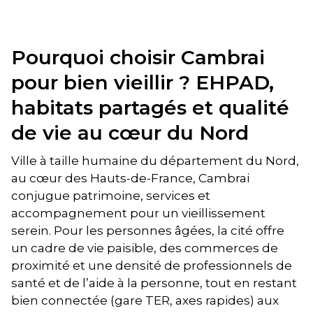
Pourquoi choisir Cambrai
pour bien vieillir ? EHPAD,
habitats partagés et qualité
de vie au cœur du Nord
Ville à taille humaine du département du Nord,
au cœur des Hauts-de-France, Cambrai
conjugue patrimoine, services et
accompagnement pour un vieillissement
serein. Pour les personnes âgées, la cité offre
un cadre de vie paisible, des commerces de
proximité et une densité de professionnels de
santé et de l’aide à la personne, tout en restant
bien connectée (gare TER, axes rapides) aux