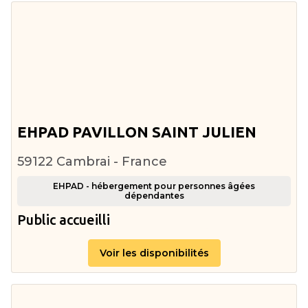
EHPAD PAVILLON SAINT JULIEN
59122 Cambrai - France
EHPAD - hébergement pour personnes âgées
dépendantes
Public accueilli
Voir les disponibilités