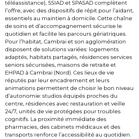
téléassistance), SSIAD et SPASAD complètent
l’offre, avec des dispositifs de répit pour l’aidant,
essentiels au maintien à domicile. Cette chaîne
de soins et d’accompagnement sécurise le
quotidien et facilite les parcours gériatriques.
Pour l’habitat, Cambrai et son agglomération
disposent de solutions variées: logements
adaptés, habitats partagés, résidences services
seniors sécurisées, maisons de retraite et
EHPAD à Cambrai (Nord). Ces lieux de vie
réputés par leur encadrement et leurs
animations permettent de choisir le bon niveau
d’autonomie: studios équipés proches du
centre, résidences avec restauration et veille
24/7, unités de vie protégées pour troubles
cognitifs. La proximité immédiate des
pharmacies, des cabinets médicaux et des
transports renforce l’accessibilité au quotidien.