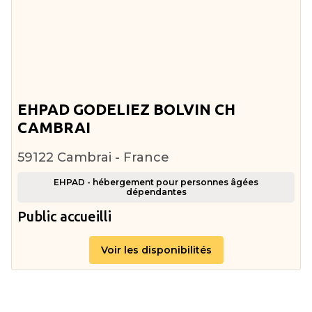
EHPAD GODELIEZ BOLVIN CH
CAMBRAI
59122 Cambrai - France
EHPAD - hébergement pour personnes âgées
dépendantes
Public accueilli
Voir les disponibilités