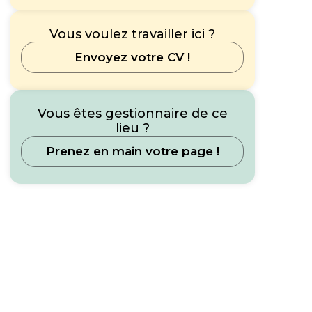
Vous voulez travailler ici ?
Envoyez votre CV !
Vous êtes gestionnaire de ce
lieu ?
Prenez en main votre page !