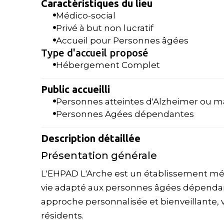
Caractéristiques du lieu
Médico-social
Privé à but non lucratif
Accueil pour Personnes âgées
Type d'accueil proposé
Hébergement Complet
Public accueilli
Personnes atteintes d'Alzheimer ou m
Personnes Agées dépendantes
Description détaillée
Présentation générale
L'EHPAD L'Arche est un établissement médic
vie adapté aux personnes âgées dépendant
approche personnalisée et bienveillante, vi
résidents.