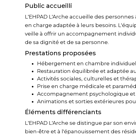
Public accueilli
L'EHPAD L'Arche accueille des personnes 
en charge adaptée à leurs besoins. L'équip
veille à offrir un accompagnement individu
de sa dignité et de sa personne.
Prestations proposées
Hébergement en chambre individuell
Restauration équilibrée et adaptée a
Activités sociales, culturelles et thé
Prise en charge médicale et paraméd
Accompagnement psychologique et 
Animations et sorties extérieures pour 
Éléments différenciants
L'EHPAD L'Arche se distingue par son env
bien-être et à l'épanouissement des réside