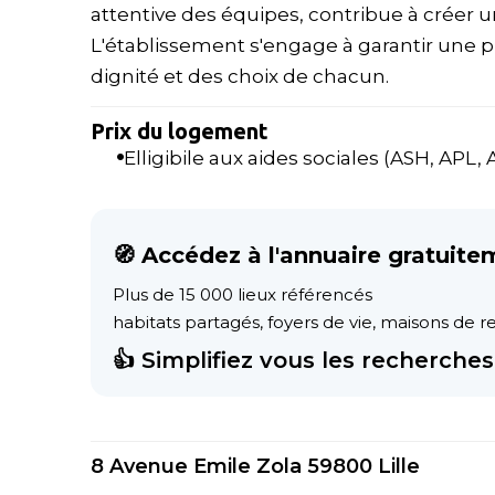
attentive des équipes, contribue à créer u
L'établissement s'engage à garantir une p
dignité et des choix de chacun.
Prix du logement
Elligibile aux aides sociales (ASH, APL, AL
🧭 Accédez à l'annuaire gratuite
Plus de 15 000 lieux référencés
habitats partagés, foyers de vie, maisons de ret
👍 Simplifiez vous les recherches 
8 Avenue Emile Zola 59800 Lille