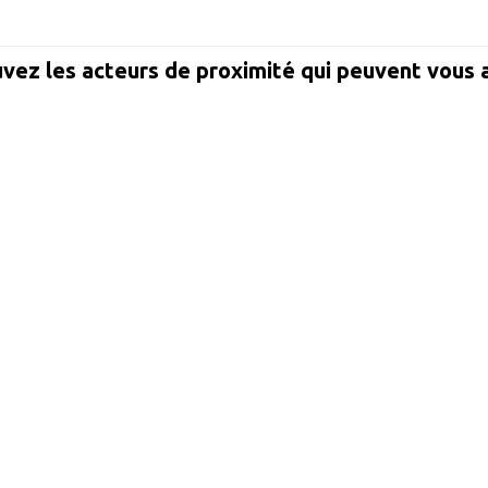
vez les acteurs de proximité qui peuvent vous 