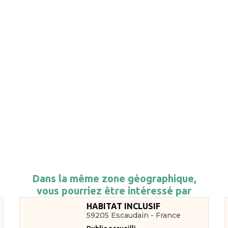
Dans la même zone géographique,
vous pourriez être intéressé par
HABITAT INCLUSIF
59205 Escaudain - France