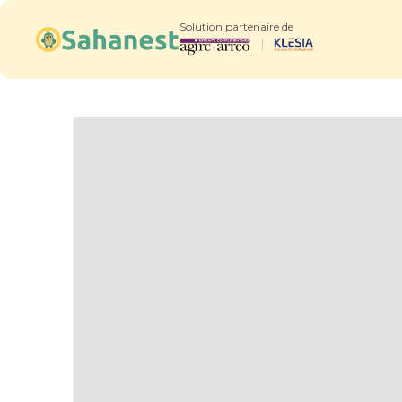
Solution partenaire de