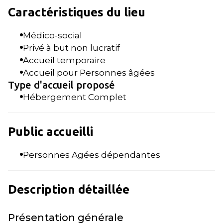
Caractéristiques du lieu
Médico-social
Privé à but non lucratif
Accueil temporaire
Accueil pour Personnes âgées
Type d'accueil proposé
Hébergement Complet
Public accueilli
Personnes Agées dépendantes
Description détaillée
Présentation générale