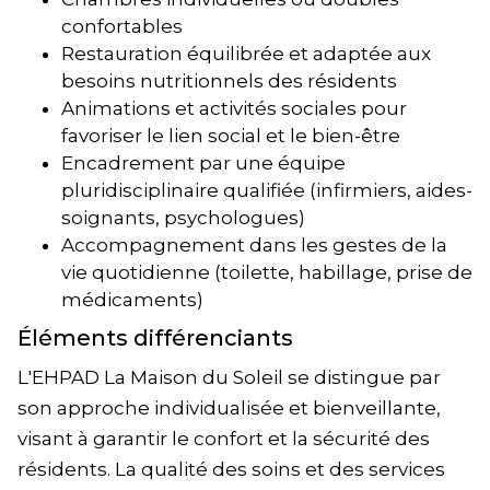
confortables
Restauration équilibrée et adaptée aux
besoins nutritionnels des résidents
Animations et activités sociales pour
favoriser le lien social et le bien-être
Encadrement par une équipe
pluridisciplinaire qualifiée (infirmiers, aides-
soignants, psychologues)
Accompagnement dans les gestes de la
vie quotidienne (toilette, habillage, prise de
médicaments)
Éléments différenciants
L'EHPAD La Maison du Soleil se distingue par
son approche individualisée et bienveillante,
visant à garantir le confort et la sécurité des
résidents. La qualité des soins et des services