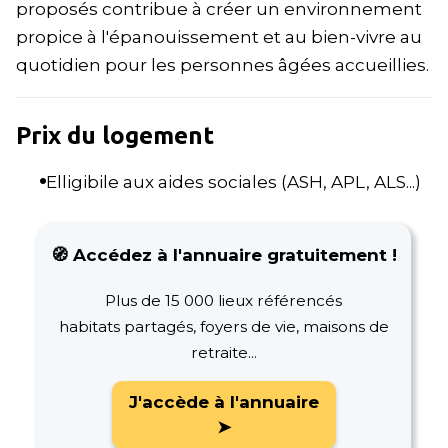
proposés contribue à créer un environnement
propice à l'épanouissement et au bien-vivre au
quotidien pour les personnes âgées accueillies.
Prix du logement
Elligibile aux aides sociales (ASH, APL, ALS...)
🧭 Accédez à l'annuaire gratuitement !
Plus de 15 000 lieux référencés
habitats partagés, foyers de vie, maisons de
retraite...
J'accède à l'annuaire
➤