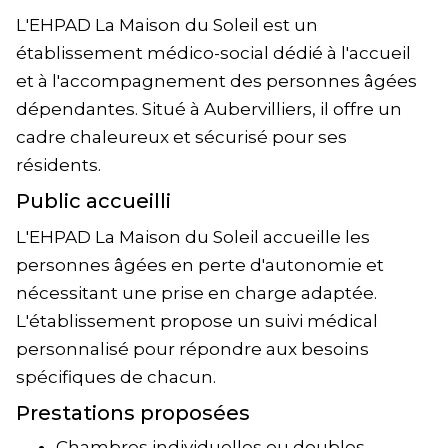
L'EHPAD La Maison du Soleil est un
établissement médico-social dédié à l'accueil
et à l'accompagnement des personnes âgées
dépendantes. Situé à Aubervilliers, il offre un
cadre chaleureux et sécurisé pour ses
résidents.
Public accueilli
L'EHPAD La Maison du Soleil accueille les
personnes âgées en perte d'autonomie et
nécessitant une prise en charge adaptée.
L'établissement propose un suivi médical
personnalisé pour répondre aux besoins
spécifiques de chacun.
Prestations proposées
Chambres individuelles ou doubles