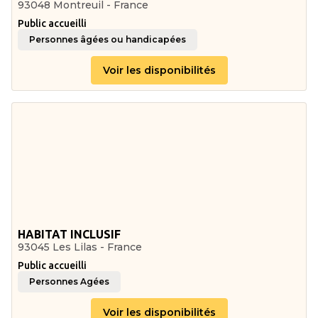
93048 Montreuil - France
Public accueilli
Personnes âgées ou handicapées
Voir les disponibilités
HABITAT INCLUSIF
93045 Les Lilas - France
Public accueilli
Personnes Agées
Voir les disponibilités