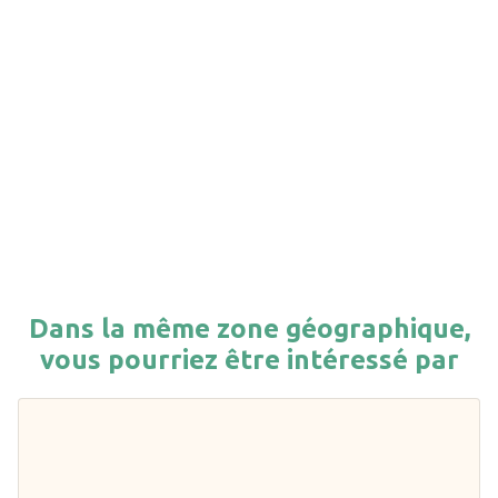
Dans la même zone géographique,
vous pourriez être intéressé par