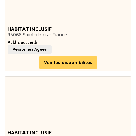
HABITAT INCLUSIF
93066 Saint-denis - France
Public accueilli
Personnes Agées
Voir les disponibilités
HABITAT INCLUSIF