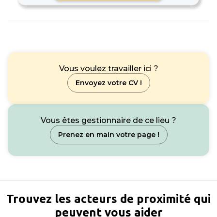
Vous voulez travailler ici ?
Envoyez votre CV !
Vous êtes gestionnaire de ce lieu ?
Prenez en main votre page !
Trouvez les acteurs de proximité qui
peuvent vous aider