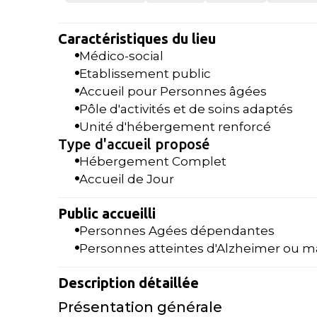
Caractéristiques du lieu
Médico-social
Etablissement public
Accueil pour Personnes âgées
Pôle d'activités et de soins adaptés
Unité d'hébergement renforcé
Type d'accueil proposé
Hébergement Complet
Accueil de Jour
Public accueilli
Personnes Agées dépendantes
Personnes atteintes d'Alzheimer ou m
Description détaillée
Présentation générale