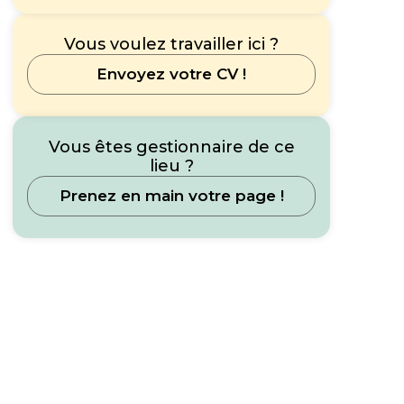
Vous voulez travailler ici ?
Envoyez votre CV !
Vous êtes gestionnaire de ce
lieu ?
Prenez en main votre page !