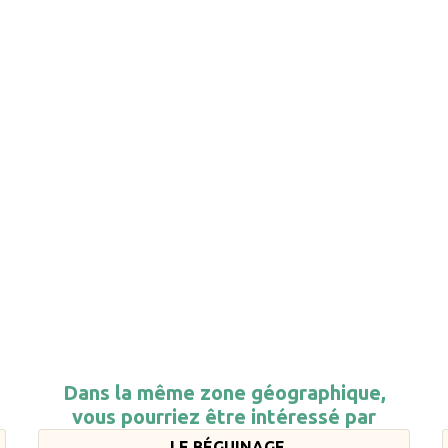
Dans la même zone géographique,
vous pourriez être intéressé par
LE BÉGUINAGE