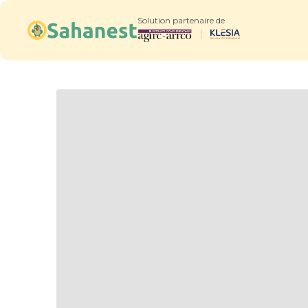
Solution partenaire de