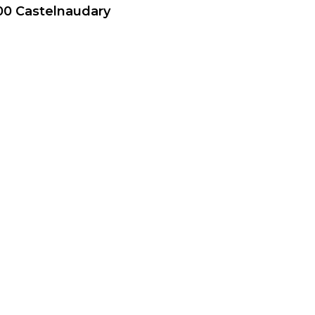
00 Castelnaudary