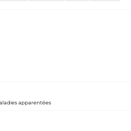
aladies apparentées