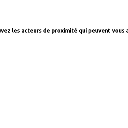
vez les acteurs de proximité qui peuvent vous 