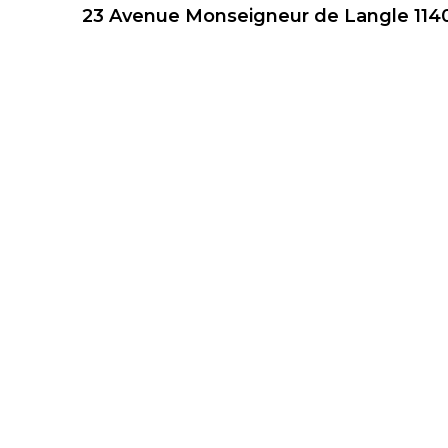
23 Avenue Monseigneur de Langle 114