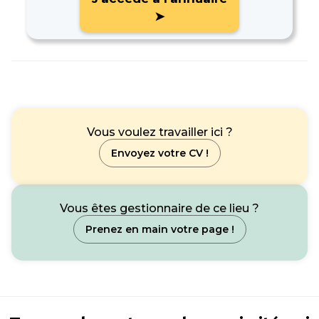
➤
Vous voulez travailler ici ?
Envoyez votre CV !
Vous êtes gestionnaire de ce lieu ?
Prenez en main votre page !