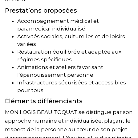
Prestations proposées
Accompagnement médical et
paramédical individualisé
Activités sociales, culturelles et de loisirs
variées
Restauration équilibrée et adaptée aux
régimes spécifiques
Animations et ateliers favorisant
l'épanouissement personnel
Infrastructures sécurisées et accessibles
pour tous
Éléments différenciants
MON LOGIS BEAU TOQUAT se distingue par son
approche humaine et individualisée, plaçant le
respect de la personne au cœur de son projet