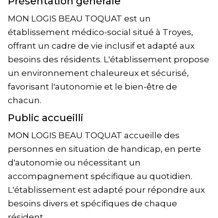
Présentation générale
MON LOGIS BEAU TOQUAT est un
établissement médico-social situé à Troyes,
offrant un cadre de vie inclusif et adapté aux
besoins des résidents. L'établissement propose
un environnement chaleureux et sécurisé,
favorisant l'autonomie et le bien-être de
chacun.
Public accueilli
MON LOGIS BEAU TOQUAT accueille des
personnes en situation de handicap, en perte
d'autonomie ou nécessitant un
accompagnement spécifique au quotidien.
L'établissement est adapté pour répondre aux
besoins divers et spécifiques de chaque
résident.