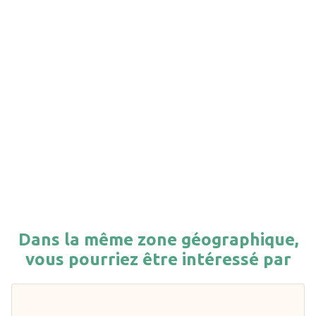
Dans la même zone géographique,
vous pourriez être intéressé par