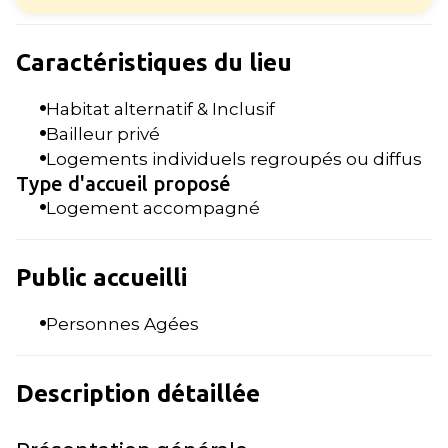
Caractéristiques du lieu
Habitat alternatif & Inclusif
Bailleur privé
Logements individuels regroupés ou diffus
Type d'accueil proposé
Logement accompagné
Public accueilli
Personnes Agées
Description détaillée