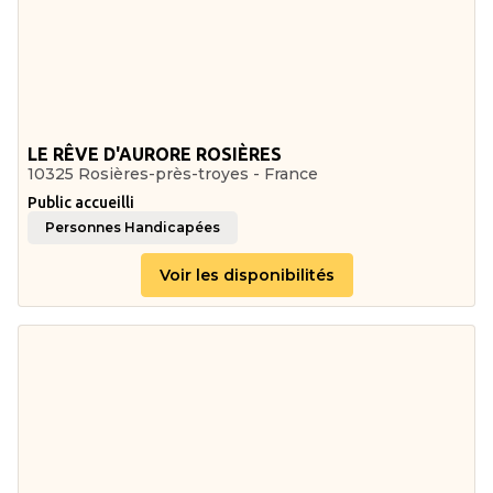
LE RÊVE D'AURORE ROSIÈRES
10325 Rosières-près-troyes - France
Public accueilli
Personnes Handicapées
Voir les disponibilités