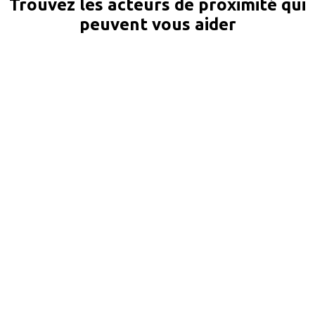
Trouvez les acteurs de proximité qui
peuvent vous aider