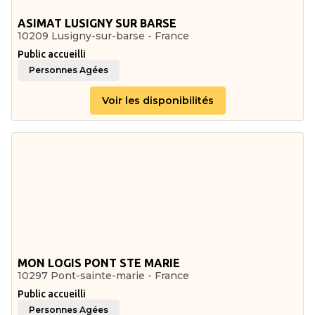
ASIMAT LUSIGNY SUR BARSE
10209 Lusigny-sur-barse - France
Public accueilli
Personnes Agées
Voir les disponibilités
MON LOGIS PONT STE MARIE
10297 Pont-sainte-marie - France
Public accueilli
Personnes Agées