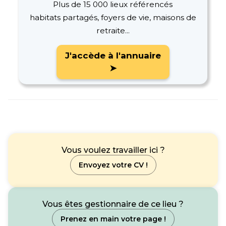
Plus de 15 000 lieux référencés
habitats partagés, foyers de vie, maisons de
retraite...
J'accède à l'annuaire
➤
Vous voulez travailler ici ?
Envoyez votre CV !
Vous êtes gestionnaire de ce lieu ?
Prenez en main votre page !