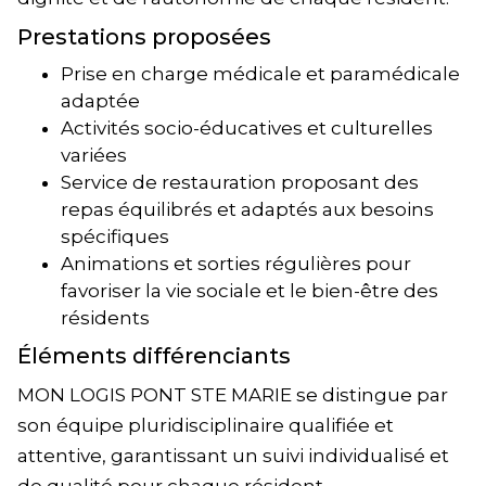
Prestations proposées
Prise en charge médicale et paramédicale
adaptée
Activités socio-éducatives et culturelles
variées
Service de restauration proposant des
repas équilibrés et adaptés aux besoins
spécifiques
Animations et sorties régulières pour
favoriser la vie sociale et le bien-être des
résidents
Éléments différenciants
MON LOGIS PONT STE MARIE se distingue par
son équipe pluridisciplinaire qualifiée et
attentive, garantissant un suivi individualisé et