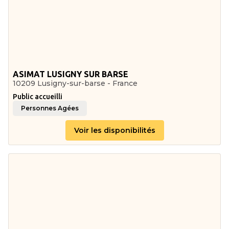
ASIMAT LUSIGNY SUR BARSE
10209 Lusigny-sur-barse - France
Public accueilli
Personnes Agées
Voir les disponibilités