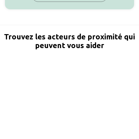
Trouvez les acteurs de proximité qui
peuvent vous aider