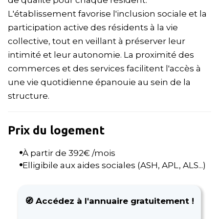
de qualité pour chaque résident.
L'établissement favorise l'inclusion sociale et la
participation active des résidents à la vie
collective, tout en veillant à préserver leur
intimité et leur autonomie. La proximité des
commerces et des services facilitent l'accès à
une vie quotidienne épanouie au sein de la
structure.
Prix du logement
À partir de
392
€ /mois
Elligibile aux aides sociales (ASH, APL, ALS...)
🧭 Accédez à l'annuaire gratuitement !