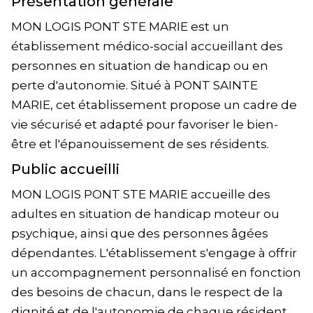
Présentation générale
MON LOGIS PONT STE MARIE est un
établissement médico-social accueillant des
personnes en situation de handicap ou en
perte d'autonomie. Situé à PONT SAINTE
MARIE, cet établissement propose un cadre de
vie sécurisé et adapté pour favoriser le bien-
être et l'épanouissement de ses résidents.
Public accueilli
MON LOGIS PONT STE MARIE accueille des
adultes en situation de handicap moteur ou
psychique, ainsi que des personnes âgées
dépendantes. L'établissement s'engage à offrir
un accompagnement personnalisé en fonction
des besoins de chacun, dans le respect de la
dignité et de l'autonomie de chaque résident.