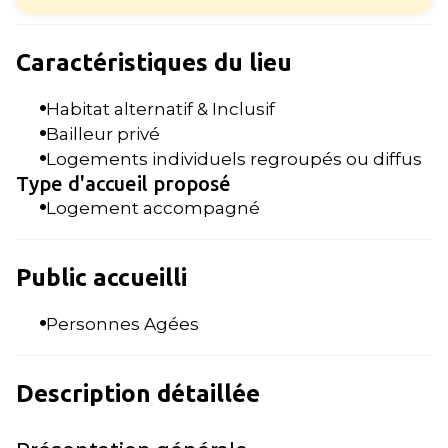
Caractéristiques du lieu
Habitat alternatif & Inclusif
Bailleur privé
Logements individuels regroupés ou diffus
Type d'accueil proposé
Logement accompagné
Public accueilli
Personnes Agées
Description détaillée