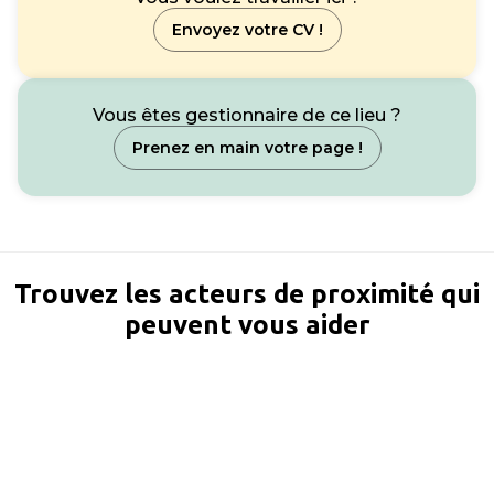
Envoyez votre CV !
Vous êtes gestionnaire de ce lieu ?
Prenez en main votre page !
Trouvez les acteurs de proximité qui
peuvent vous aider