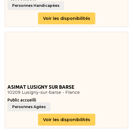
Personnes Handicapées
Voir les disponibilités
ASIMAT LUSIGNY SUR BARSE
10209 Lusigny-sur-barse - France
Public accueilli
Personnes Agées
Voir les disponibilités