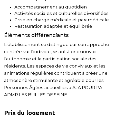
Accompagnement au quotidien
Activités sociales et culturelles diversifiées
Prise en charge médicale et paramédicale
Restauration adaptée et équilibrée
Éléments différenciants
L'établissement se distingue par son approche
centrée sur l'individu, visant à promouvoir
l'autonomie et la participation sociale des
résidents. Les espaces de vie conviviaux et les
animations régulières contribuent à créer une
atmosphère stimulante et agréable pour les
Personnes Âgées accueillies à AJA POUR PA
ADMR LES BULLES DE SEINE.
Prix du logement