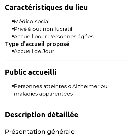
Caractéristiques du lieu
Médico-social
Privé à but non lucratif
Accueil pour Personnes âgées
Type d'accueil proposé
Accueil de Jour
Public accueilli
Personnes atteintes d'Alzheimer ou
maladies apparentées
Description détaillée
Présentation générale