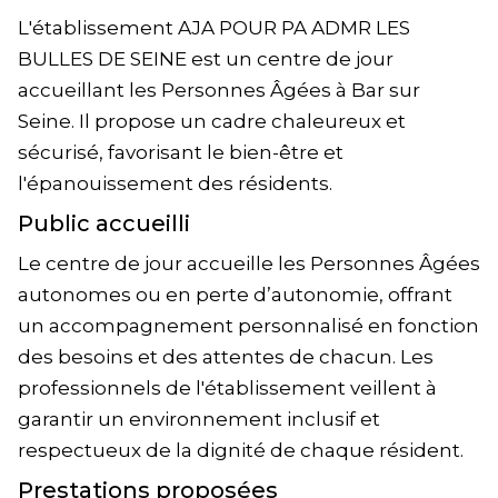
L'établissement AJA POUR PA ADMR LES
BULLES DE SEINE est un centre de jour
accueillant les Personnes Âgées à Bar sur
Seine. Il propose un cadre chaleureux et
sécurisé, favorisant le bien-être et
l'épanouissement des résidents.
Public accueilli
Le centre de jour accueille les Personnes Âgées
autonomes ou en perte d’autonomie, offrant
un accompagnement personnalisé en fonction
des besoins et des attentes de chacun. Les
professionnels de l'établissement veillent à
garantir un environnement inclusif et
respectueux de la dignité de chaque résident.
Prestations proposées