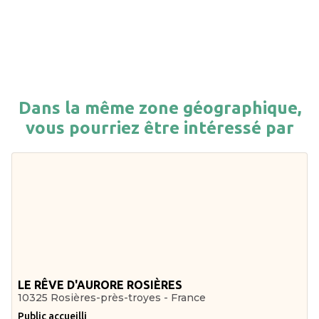
Dans la même zone géographique,
vous pourriez être intéressé par
LE RÊVE D'AURORE ROSIÈRES
10325 Rosières-près-troyes - France
Public accueilli