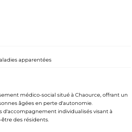
aladies apparentées
ement médico-social situé à Chaource, offrant un
rsonnes âgées en perte d'autonomie.
 d'accompagnement individualisés visant à
-être des résidents.