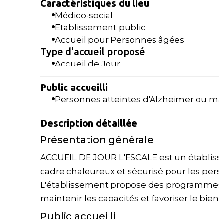
Caractéristiques du lieu
Médico-social
Etablissement public
Accueil pour Personnes âgées
Type d'accueil proposé
Accueil de Jour
Public accueilli
Personnes atteintes d'Alzheimer ou m
Description détaillée
Présentation générale
ACCUEIL DE JOUR L'ESCALE est un établiss
cadre chaleureux et sécurisé pour les pe
L'établissement propose des programmes
maintenir les capacités et favoriser le bien
Public accueilli