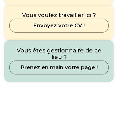
Vous voulez travailler ici ?
Envoyez votre CV !
Vous êtes gestionnaire de ce
lieu ?
Prenez en main votre page !