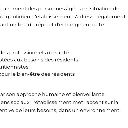
itairement des personnes âgées en situation de
au quotidien. L'établissement s'adresse également
ant un lieu de répit et d'échange en toute
es professionnels de santé
aptées aux besoins des résidents
ritionnistes
pour le bien-être des résidents
ar son approche humaine et bienveillante,
iens sociaux. L'établissement met l'accent sur la
ttentive de leurs besoins, dans un environnement