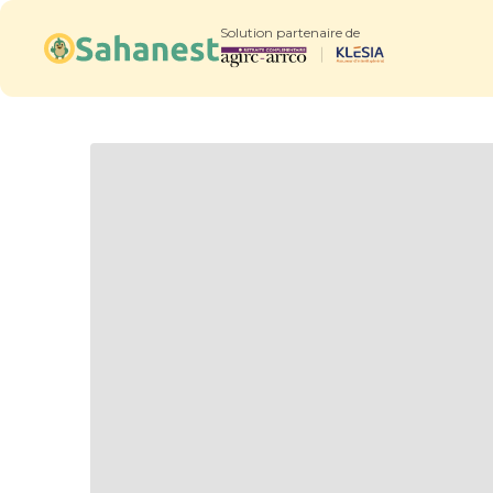
Solution partenaire de