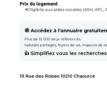
Prix du logement
Elligibile aux aides sociales (ASH, APL, AL
🧭 Accédez à l'annuaire gratuite
Plus de 15 000 lieux référencés
habitats partagés, foyers de vie, maisons de ret
👍 Simplifiez vous les recherches 
19 Rue des Roises 10210 Chaource