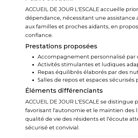
ACCUEIL DE JOUR L'ESCALE accueille prior
dépendance, nécessitant une assistance 
aux familles et proches aidants, en propos
confiance.
Prestations proposées
Accompagnement personnalisé par d
Activités stimulantes et ludiques ad
Repas équilibrés élaborés par des nut
Salles de repos et espaces sécurisés 
Éléments différenciants
ACCUEIL DE JOUR L'ESCALE se distingue p
favorisant l'autonomie et le maintien des l
qualité de vie des résidents et l'écoute a
sécurisé et convivial.