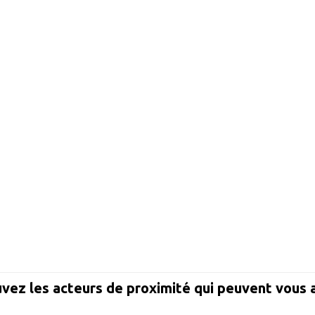
vez les acteurs de proximité qui peuvent vous 