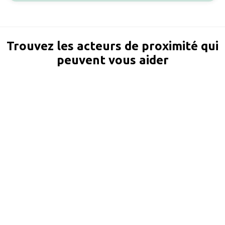
Trouvez les acteurs de proximité qui
peuvent vous aider