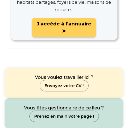
habitats partagés, foyers de vie, maisons de
retraite...
J'accède à l'annuaire
➤
Vous voulez travailler ici ?
Envoyez votre CV !
Vous êtes gestionnaire de ce lieu ?
Prenez en main votre page !