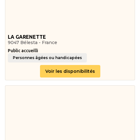
LA GARENETTE
9047 Bélesta - France
Public accueilli
Personnes âgées ou handicapées
Voir les disponibilités