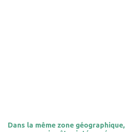
Dans la même zone géographique,