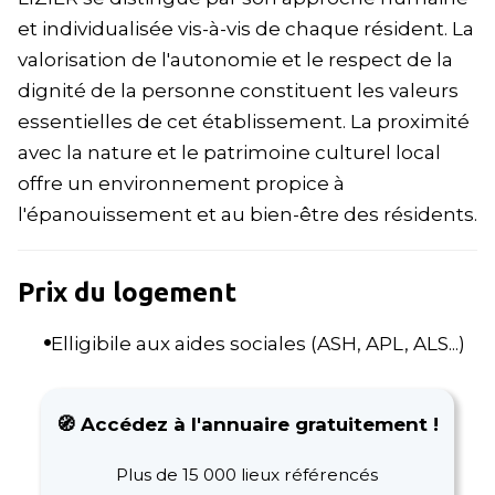
et individualisée vis-à-vis de chaque résident. La
valorisation de l'autonomie et le respect de la
dignité de la personne constituent les valeurs
essentielles de cet établissement. La proximité
avec la nature et le patrimoine culturel local
offre un environnement propice à
l'épanouissement et au bien-être des résidents.
Prix du logement
Elligibile aux aides sociales (ASH, APL, ALS...)
🧭 Accédez à l'annuaire gratuitement !
Plus de 15 000 lieux référencés