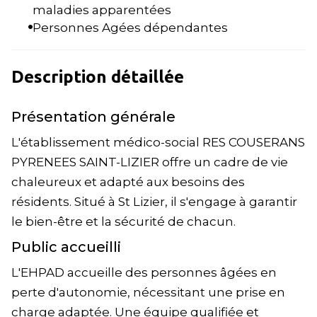
maladies apparentées
Personnes Agées dépendantes
Description détaillée
Présentation générale
L'établissement médico-social RES COUSERANS
PYRENEES SAINT-LIZIER offre un cadre de vie
chaleureux et adapté aux besoins des
résidents. Situé à St Lizier, il s'engage à garantir
le bien-être et la sécurité de chacun.
Public accueilli
L'EHPAD accueille des personnes âgées en
perte d'autonomie, nécessitant une prise en
charge adaptée. Une équipe qualifiée et