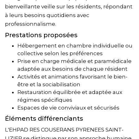
bienveillante veille sur les résidents, répondant
à leurs besoins quotidiens avec
professionnalisme.
Prestations proposées
Hébergement en chambre individuelle ou
collective selon les préférences
Prise en charge médicale et paramédicale
adaptée aux besoins de chaque résident
Activités et animations favorisant le bien-
être et la sociabilisation
Restauration équilibrée et adaptée aux
régimes spécifiques
Espaces de vie conviviaux et sécurisés
Éléments différenciants
L'EHPAD RES COUSERANS PYRENEES SAINT-
LIZIER se distingue par son approche humaine