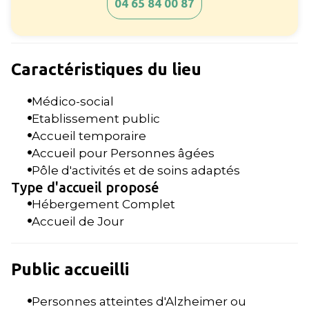
04 65 84 00 87
Caractéristiques du lieu
Médico-social
Etablissement public
Accueil temporaire
Accueil pour Personnes âgées
Pôle d'activités et de soins adaptés
Type d'accueil proposé
Hébergement Complet
Accueil de Jour
Public accueilli
Personnes atteintes d'Alzheimer ou