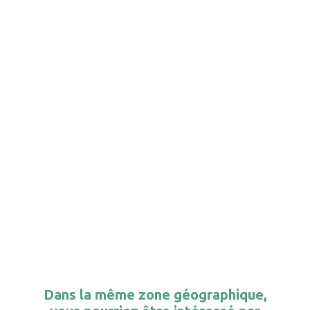
Dans la même zone géographique,