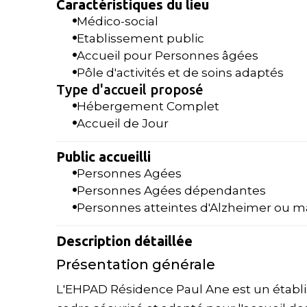
Caractéristiques du lieu
Médico-social
Etablissement public
Accueil pour Personnes âgées
Pôle d'activités et de soins adaptés
Type d'accueil proposé
Hébergement Complet
Accueil de Jour
Public accueilli
Personnes Agées
Personnes Agées dépendantes
Personnes atteintes d'Alzheimer ou m
Description détaillée
Présentation générale
L'EHPAD Résidence Paul Ane est un établiss