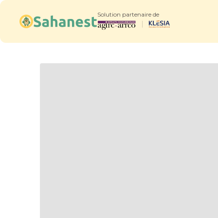
Solution partenaire de