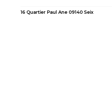
16 Quartier Paul Ane 09140 Seix