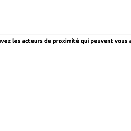
vez les acteurs de proximité qui peuvent vous 