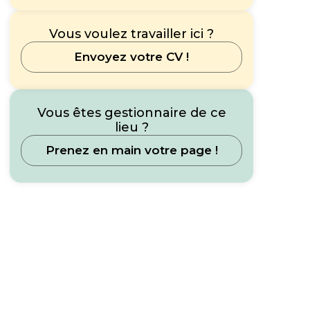
Vous voulez travailler ici ?
Envoyez votre CV !
Vous êtes gestionnaire de ce
lieu ?
Prenez en main votre page !