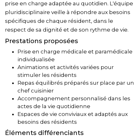
prise en charge adaptée au quotidien. L'équipe
pluridisciplinaire veille à répondre aux besoins
spécifiques de chaque résident, dans le
respect de sa dignité et de son rythme de vie.
Prestations proposées
Prise en charge médicale et paramédicale
individualisée
Animations et activités variées pour
stimuler les résidents
Repas équilibrés préparés sur place par un
chef cuisinier
Accompagnement personnalisé dans les
actes de la vie quotidienne
Espaces de vie conviviaux et adaptés aux
besoins des résidents
Éléments différenciants