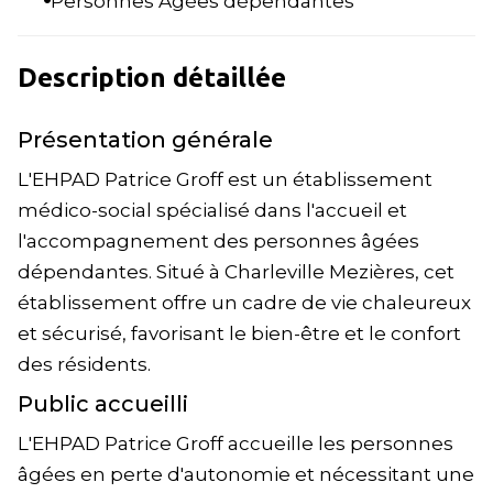
Personnes Agées dépendantes
Description détaillée
Présentation générale
L'EHPAD Patrice Groff est un établissement
médico-social spécialisé dans l'accueil et
l'accompagnement des personnes âgées
dépendantes. Situé à Charleville Mezières, cet
établissement offre un cadre de vie chaleureux
et sécurisé, favorisant le bien-être et le confort
des résidents.
Public accueilli
L'EHPAD Patrice Groff accueille les personnes
âgées en perte d'autonomie et nécessitant une