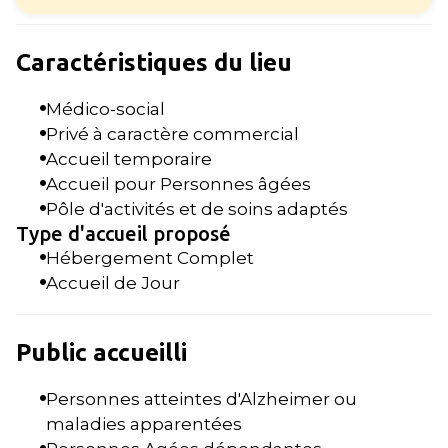
Caractéristiques du lieu
Médico-social
Privé à caractère commercial
Accueil temporaire
Accueil pour Personnes âgées
Pôle d'activités et de soins adaptés
Type d'accueil proposé
Hébergement Complet
Accueil de Jour
Public accueilli
Personnes atteintes d'Alzheimer ou
maladies apparentées