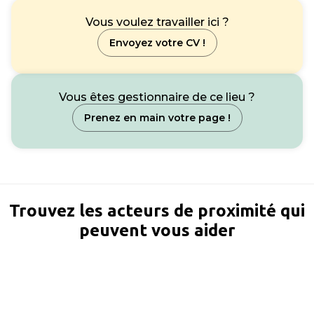
Vous voulez travailler ici ?
Envoyez votre CV !
Vous êtes gestionnaire de ce lieu ?
Prenez en main votre page !
Trouvez les acteurs de proximité qui
peuvent vous aider