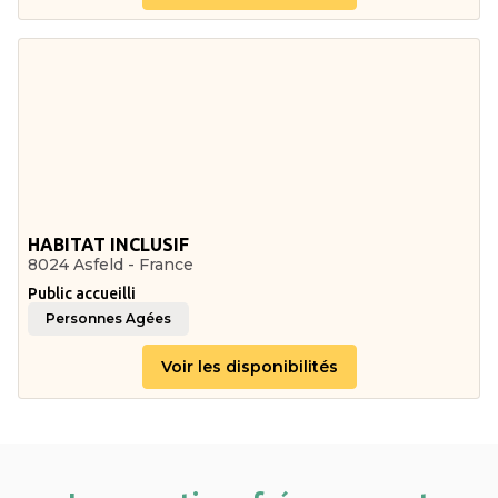
HABITAT INCLUSIF
8024 Asfeld - France
Public accueilli
Personnes Agées
Voir les disponibilités