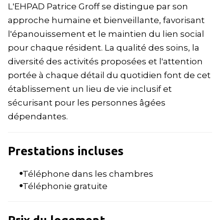
L'EHPAD Patrice Groff se distingue par son
approche humaine et bienveillante, favorisant
l'épanouissement et le maintien du lien social
pour chaque résident. La qualité des soins, la
diversité des activités proposées et l'attention
portée à chaque détail du quotidien font de cet
établissement un lieu de vie inclusif et
sécurisant pour les personnes âgées
dépendantes.
Prestations incluses
Téléphone dans les chambres
Téléphonie gratuite