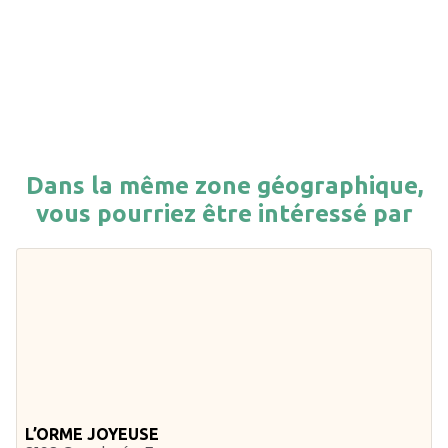
Dans la même zone géographique,
vous pourriez être intéressé par
L’ORME JOYEUSE