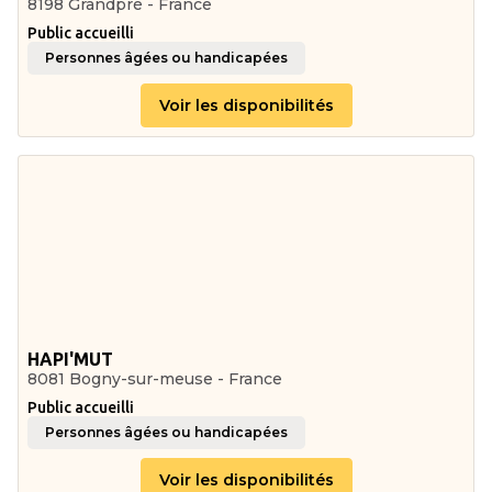
8198 Grandpré - France
Public accueilli
Personnes âgées ou handicapées
Voir les disponibilités
HAPI'MUT
8081 Bogny-sur-meuse - France
Public accueilli
Personnes âgées ou handicapées
Voir les disponibilités