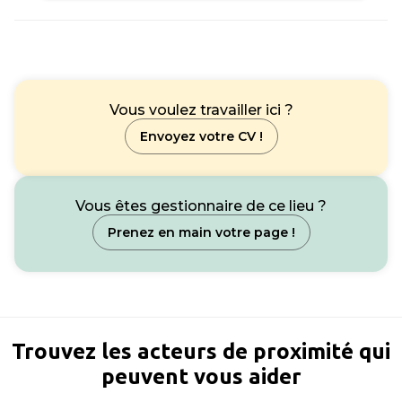
Vous voulez travailler ici ?
Envoyez votre CV !
Vous êtes gestionnaire de ce lieu ?
Prenez en main votre page !
Trouvez les acteurs de proximité qui
peuvent vous aider