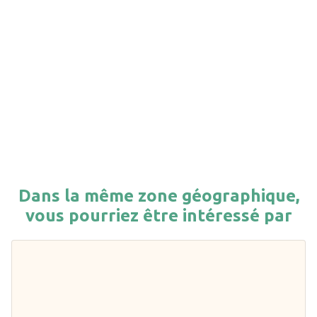
Dans la même zone géographique,
vous pourriez être intéressé par