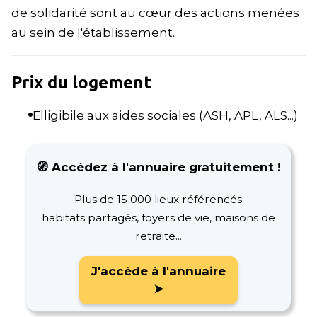
de solidarité sont au cœur des actions menées
au sein de l'établissement.
Prix du logement
Elligibile aux aides sociales (ASH, APL, ALS...)
🧭 Accédez à l'annuaire gratuitement !
Plus de 15 000 lieux référencés
habitats partagés, foyers de vie, maisons de
retraite...
J'accède à l'annuaire
➤