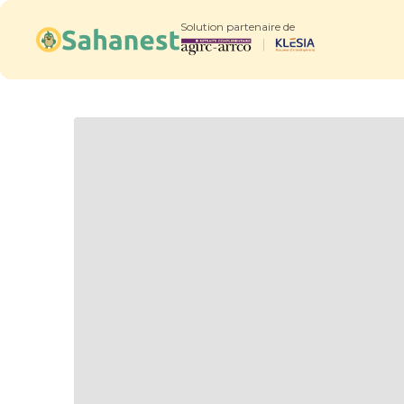
Solution partenaire de