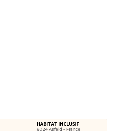
HABITAT INCLUSIF
8024 Asfeld - France