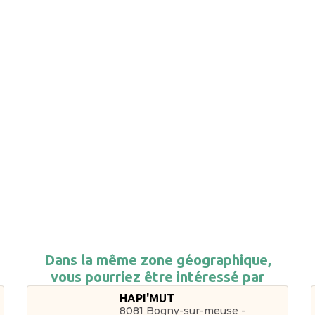
Dans la même zone géographique,
vous pourriez être intéressé par
HAPI'MUT
8081 Bogny-sur-meuse -