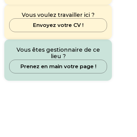
Vous voulez travailler ici ?
Envoyez votre CV !
Vous êtes gestionnaire de ce
lieu ?
Prenez en main votre page !