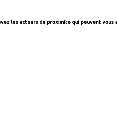
vez les acteurs de proximité qui peuvent vous 