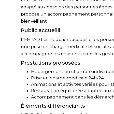
adapté aux besoins des personnes âgées 
propose un accompagnement personnalis
bienveillant.
Public accueilli
L'EHPAD Les Peupliers accueille les pers
une prise en charge médicale et sociale a
accompagner les résidents dans les gestes d
Prestations proposées
Hébergement en chambre individuell
Prise en charge médicale 24h/24
Animations et activités variées pour s
Restauration équilibrée adaptée aux 
Accompagnement dans les démarche
Éléments différenciants