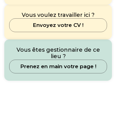
Vous voulez travailler ici ?
Envoyez votre CV !
Vous êtes gestionnaire de ce
lieu ?
Prenez en main votre page !