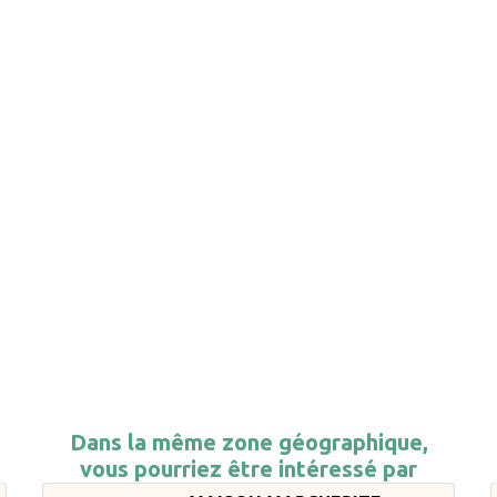
Dans la même zone géographique,
vous pourriez être intéressé par