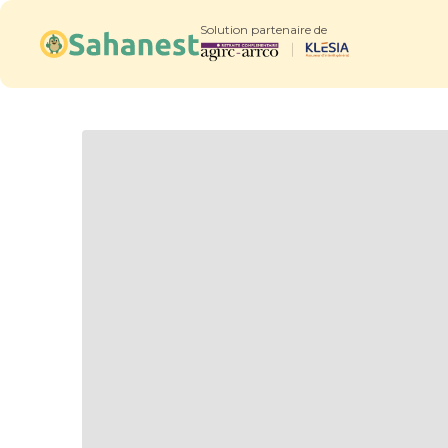
Solution partenaire de