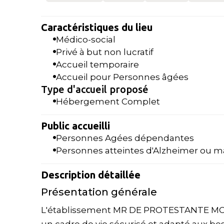
Caractéristiques du lieu
Médico-social
Privé à but non lucratif
Accueil temporaire
Accueil pour Personnes âgées
Type d'accueil proposé
Hébergement Complet
Public accueilli
Personnes Agées dépendantes
Personnes atteintes d'Alzheimer ou m
Description détaillée
Présentation générale
L'établissement MR DE PROTESTANTE MONT