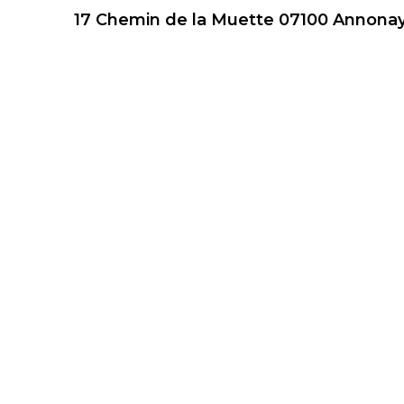
17 Chemin de la Muette 07100 Annona