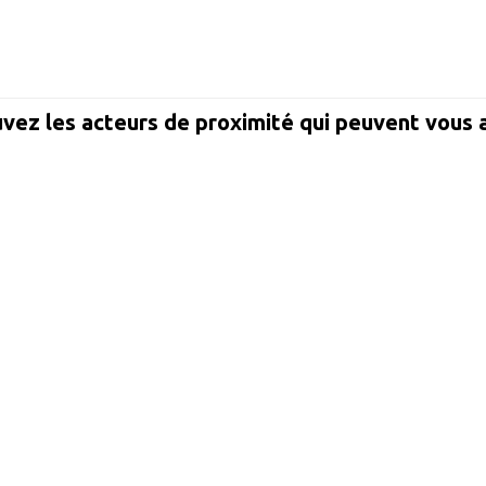
vez les acteurs de proximité qui peuvent vous 