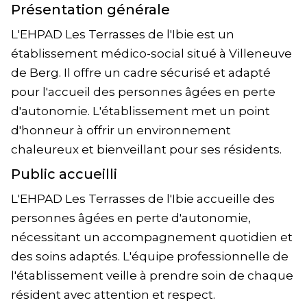
Présentation générale
L'EHPAD Les Terrasses de l'Ibie est un
établissement médico-social situé à Villeneuve
de Berg. Il offre un cadre sécurisé et adapté
pour l'accueil des personnes âgées en perte
d'autonomie. L'établissement met un point
d'honneur à offrir un environnement
chaleureux et bienveillant pour ses résidents.
Public accueilli
L'EHPAD Les Terrasses de l'Ibie accueille des
personnes âgées en perte d'autonomie,
nécessitant un accompagnement quotidien et
des soins adaptés. L'équipe professionnelle de
l'établissement veille à prendre soin de chaque
résident avec attention et respect.