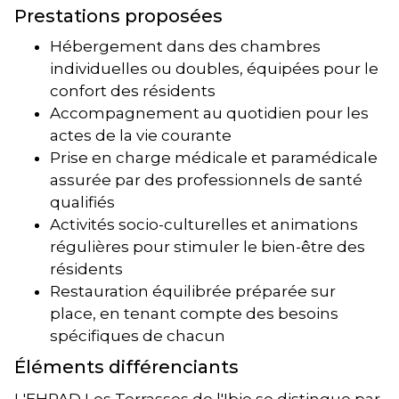
Prestations proposées
Hébergement dans des chambres
individuelles ou doubles, équipées pour le
confort des résidents
Accompagnement au quotidien pour les
actes de la vie courante
Prise en charge médicale et paramédicale
assurée par des professionnels de santé
qualifiés
Activités socio-culturelles et animations
régulières pour stimuler le bien-être des
résidents
Restauration équilibrée préparée sur
place, en tenant compte des besoins
spécifiques de chacun
Éléments différenciants