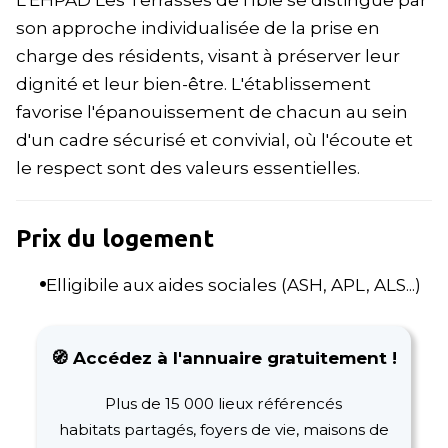
L'EHPAD Les Terrasses de l'Ibie se distingue par
son approche individualisée de la prise en
charge des résidents, visant à préserver leur
dignité et leur bien-être. L'établissement
favorise l'épanouissement de chacun au sein
d'un cadre sécurisé et convivial, où l'écoute et
le respect sont des valeurs essentielles.
Prix du logement
Elligibile aux aides sociales (ASH, APL, ALS...)
🧭 Accédez à l'annuaire gratuitement !
Plus de 15 000 lieux référencés
habitats partagés, foyers de vie, maisons de