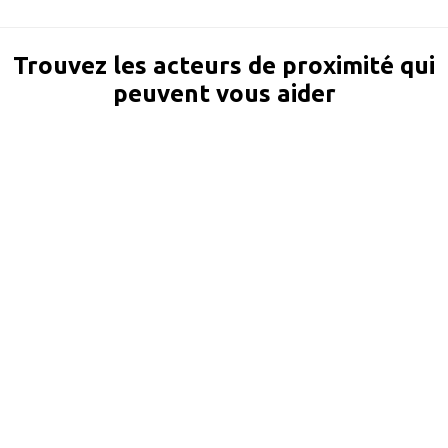
Trouvez les acteurs de proximité qui
peuvent vous aider