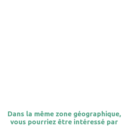
Dans la même zone géographique,
vous pourriez être intéressé par