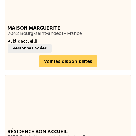
MAISON MARGUERITE
7042 Bourg-saint-andéol - France
Public accueilli
Personnes Agées
Voir les disponibilités
RÉSIDENCE BON ACCUEIL