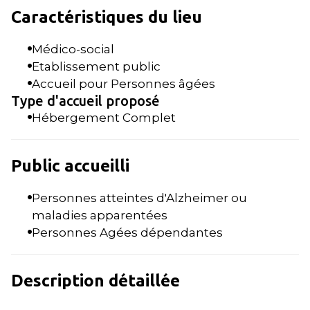
Caractéristiques du lieu
Médico-social
Etablissement public
Accueil pour Personnes âgées
Type d'accueil proposé
Hébergement Complet
Public accueilli
Personnes atteintes d'Alzheimer ou
maladies apparentées
Personnes Agées dépendantes
Description détaillée