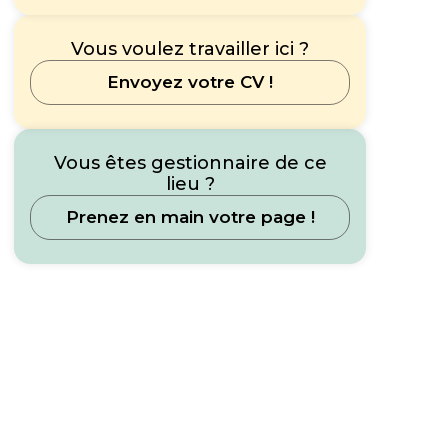
Vous voulez travailler ici ?
Envoyez votre CV !
Vous êtes gestionnaire de ce
lieu ?
Prenez en main votre page !