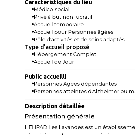
Caractéristiques du lieu
Médico-social
Privé à but non lucratif
Accueil temporaire
Accueil pour Personnes âgées
Pôle d'activités et de soins adaptés
Type d'accueil proposé
Hébergement Complet
Accueil de Jour
Public accueilli
Personnes Agées dépendantes
Personnes atteintes d'Alzheimer ou m
Description détaillée
Présentation générale
L'EHPAD Les Lavandes est un établissemen