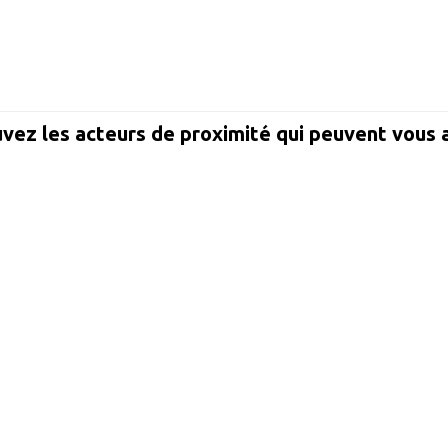
vez les acteurs de proximité qui peuvent vous 