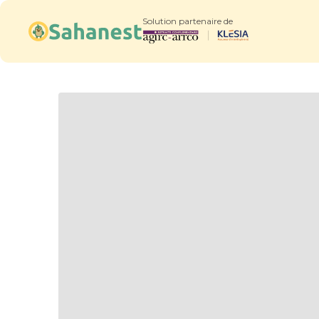
Solution partenaire de