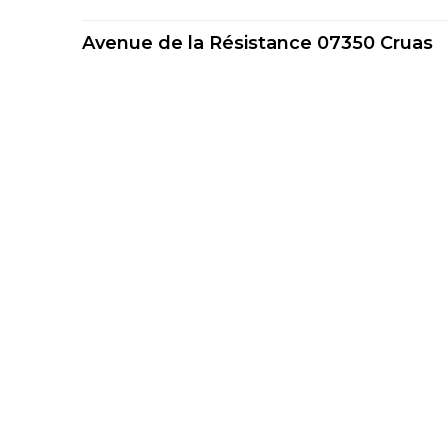
Avenue de la Résistance 07350 Cruas