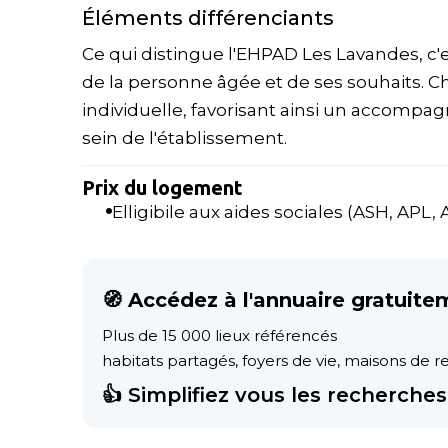
Éléments différenciants
Ce qui distingue l'EHPAD Les Lavandes, c
de la personne âgée et de ses souhaits. 
individuelle, favorisant ainsi un accompa
sein de l'établissement.
Prix du logement
Elligibile aux aides sociales (ASH, APL, AL
🧭 Accédez à l'annuaire gratuite
Plus de 15 000 lieux référencés
habitats partagés, foyers de vie, maisons de ret
👍 Simplifiez vous les recherches 