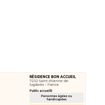
RÉSIDENCE BON ACCUEIL
7232 Saint-étienne-de-
lugdarès - France
Public accueilli
Personnes âgées ou
handicapées