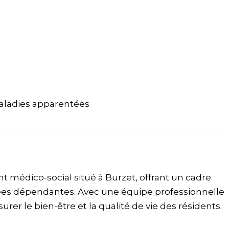
aladies apparentées
 médico-social situé à Burzet, offrant un cadre
ées dépendantes. Avec une équipe professionnelle
rer le bien-être et la qualité de vie des résidents.