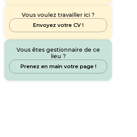
Vous voulez travailler ici ?
Envoyez votre CV !
Vous êtes gestionnaire de ce
lieu ?
Prenez en main votre page !