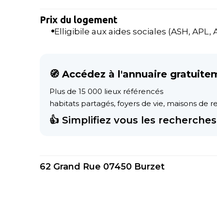
Prix du logement
Elligibile aux aides sociales (ASH, APL, AL
🧭 Accédez à l'annuaire gratuite
Plus de 15 000 lieux référencés
habitats partagés, foyers de vie, maisons de ret
👍 Simplifiez vous les recherches 
62 Grand Rue 07450 Burzet