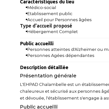
Caractéristiques du lieu
Médico-social
Etablissement public
Accueil pour Personnes âgées
Type d'accueil proposé
Hébergement Complet
Public accueilli
Personnes atteintes d'Alzheimer ou m
Personnes Agées dépendantes
Description détaillée
Présentation générale
L'EHPAD Chalambelle est un établissement
chaleureux et sécurisé aux personnes âg
et dévouée, l'établissement s'engage à assu
Public accueilli