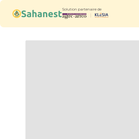
Solution partenaire de