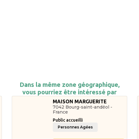
Dans la même zone géographique,
vous pourriez être intéressé par
MAISON MARGUERITE
7042 Bourg-saint-andéol -
France
Public accueilli
Personnes Agées