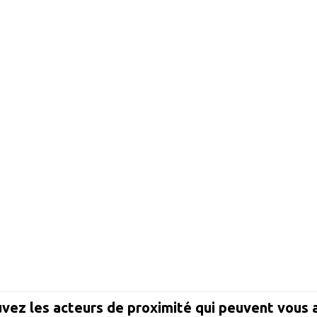
vez les acteurs de proximité qui peuvent vous 