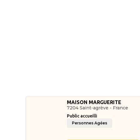
MAISON MARGUERITE
7204 Saint-agrève - France
Public accueilli
Personnes Agées