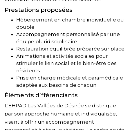
Prestations proposées
Hébergement en chambre individuelle ou
double
Accompagnement personnalisé par une
équipe pluridisciplinaire
Restauration équilibrée préparée sur place
Animations et activités sociales pour
stimuler le lien social et le bien-être des
résidents
Prise en charge médicale et paramédicale
adaptée aux besoins de chacun
Éléments différenciants
L'EHPAD Les Vallées de Désirée se distingue
par son approche humaine et individualisée,
visant à offrir un accompagnement