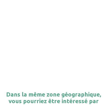
Dans la même zone géographique,
vous pourriez être intéressé par