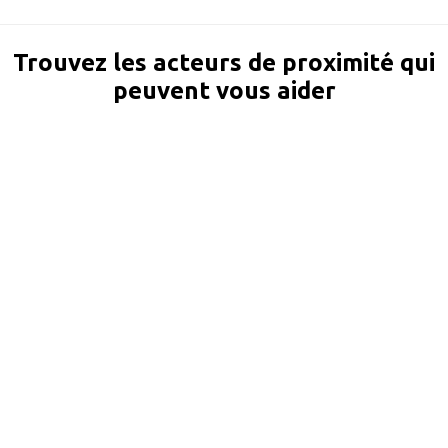
Trouvez les acteurs de proximité qui
peuvent vous aider