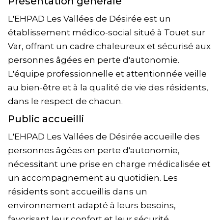
Présentation générale
L'EHPAD Les Vallées de Désirée est un
établissement médico-social situé à Touet sur
Var, offrant un cadre chaleureux et sécurisé aux
personnes âgées en perte d'autonomie.
L'équipe professionnelle et attentionnée veille
au bien-être et à la qualité de vie des résidents,
dans le respect de chacun.
Public accueilli
L'EHPAD Les Vallées de Désirée accueille des
personnes âgées en perte d'autonomie,
nécessitant une prise en charge médicalisée et
un accompagnement au quotidien. Les
résidents sont accueillis dans un
environnement adapté à leurs besoins,
favorisant leur confort et leur sécurité.