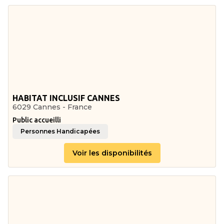
HABITAT INCLUSIF CANNES
6029 Cannes - France
Public accueilli
Personnes Handicapées
Voir les disponibilités