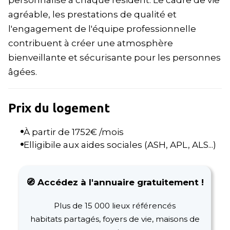
personnalisé à chaque résident. Le cadre de vie
agréable, les prestations de qualité et
l'engagement de l'équipe professionnelle
contribuent à créer une atmosphère
bienveillante et sécurisante pour les personnes
âgées.
Prix du logement
À partir de
1752
€ /mois
Elligibile aux aides sociales (ASH, APL, ALS...)
🧭 Accédez à l'annuaire gratuitement !
Plus de 15 000 lieux référencés
habitats partagés, foyers de vie, maisons de