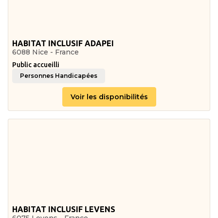
HABITAT INCLUSIF ADAPEI
6088 Nice - France
Public accueilli
Personnes Handicapées
Voir les disponibilités
HABITAT INCLUSIF LEVENS