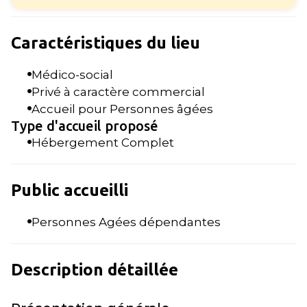
Caractéristiques du lieu
Médico-social
Privé à caractère commercial
Accueil pour Personnes âgées
Type d'accueil proposé
Hébergement Complet
Public accueilli
Personnes Agées dépendantes
Description détaillée