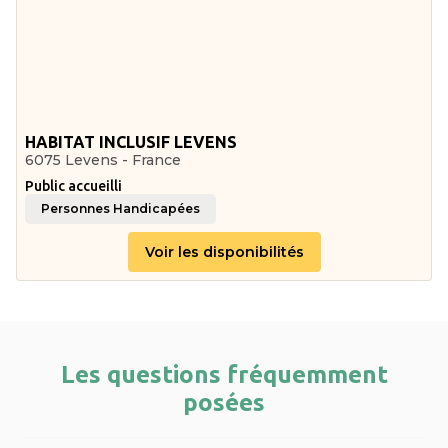
HABITAT INCLUSIF LEVENS
6075 Levens - France
Public accueilli
Personnes Handicapées
Voir les disponibilités
Les questions fréquemment
posées