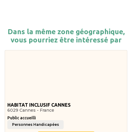
Dans la même zone géographique,
vous pourriez être intéressé par
HABITAT INCLUSIF CANNES
6029 Cannes - France
Public accueilli
Personnes Handicapées