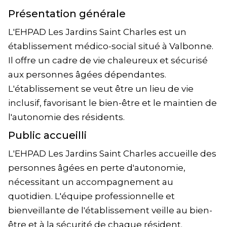
Présentation générale
L'EHPAD Les Jardins Saint Charles est un
établissement médico-social situé à Valbonne.
Il offre un cadre de vie chaleureux et sécurisé
aux personnes âgées dépendantes.
L'établissement se veut être un lieu de vie
inclusif, favorisant le bien-être et le maintien de
l'autonomie des résidents.
Public accueilli
L'EHPAD Les Jardins Saint Charles accueille des
personnes âgées en perte d'autonomie,
nécessitant un accompagnement au
quotidien. L'équipe professionnelle et
bienveillante de l'établissement veille au bien-
être et à la sécurité de chaque résident.