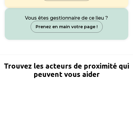
Vous êtes gestionnaire de ce lieu ?
Prenez en main votre page !
Trouvez les acteurs de proximité qui
peuvent vous aider