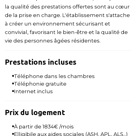
la qualité des prestations offertes sont au cœur
de la prise en charge. L'établissement s'attache
à créer un environnement sécurisant et
convivial, favorisant le bien-être et la qualité de
vie des personnes âgées résidentes.
Prestations incluses
Téléphone dans les chambres
Téléphonie gratuite
Internet inclus
Prix du logement
À partir de
1834
€ /mois
Elligibile aux aides sociales (ASH, APL, ALS...)