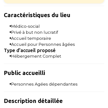
Caractéristiques du lieu
Médico-social
Privé à but non lucratif
Accueil temporaire
Accueil pour Personnes âgées
Type d'accueil proposé
Hébergement Complet
Public accueilli
Personnes Agées dépendantes
Description détaillée