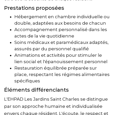
Prestations proposées
Hébergement en chambre individuelle ou
double, adaptées aux besoins de chacun
Accompagnement personnalisé dans les
actes de la vie quotidienne
Soins médicaux et paramédicaux adaptés,
assurés par du personnel qualifié
Animations et activités pour stimuler le
lien social et l'épanouissement personnel
Restauration équilibrée préparée sur
place, respectant les régimes alimentaires
spécifiques
Éléments différenciants
L'EHPAD Les Jardins Saint Charles se distingue
par son approche humaine et individualisée
envers chaque résident. L'écoute, le respect et