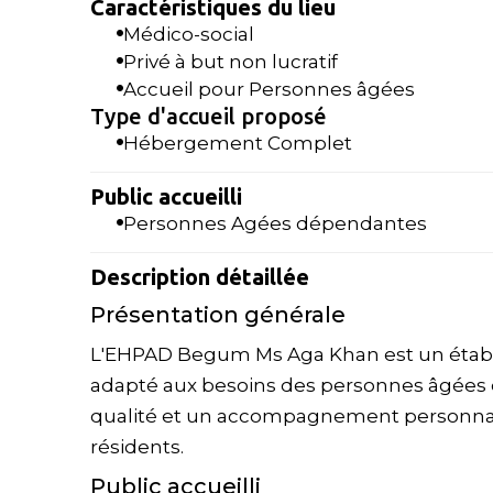
Caractéristiques du lieu
Médico-social
Privé à but non lucratif
Accueil pour Personnes âgées
Type d'accueil proposé
Hébergement Complet
Public accueilli
Personnes Agées dépendantes
Description détaillée
Présentation générale
L'EHPAD Begum Ms Aga Khan est un établi
adapté aux besoins des personnes âgées d
qualité et un accompagnement personnalisé
résidents.
Public accueilli