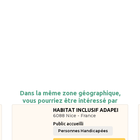
Dans la même zone géographique,
vous pourriez être intéressé par
HABITAT INCLUSIF ADAPEI
6088 Nice - France
Public accueilli
Personnes Handicapées