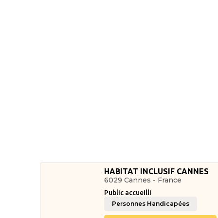
HABITAT INCLUSIF CANNES
6029 Cannes - France
Public accueilli
Personnes Handicapées