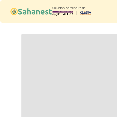
Solution partenaire de