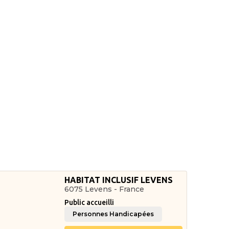
HABITAT INCLUSIF LEVENS
6075 Levens - France
Public accueilli
Personnes Handicapées