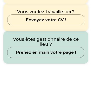
Vous voulez travailler ici ?
Envoyez votre CV !
Vous êtes gestionnaire de ce
lieu ?
Prenez en main votre page !