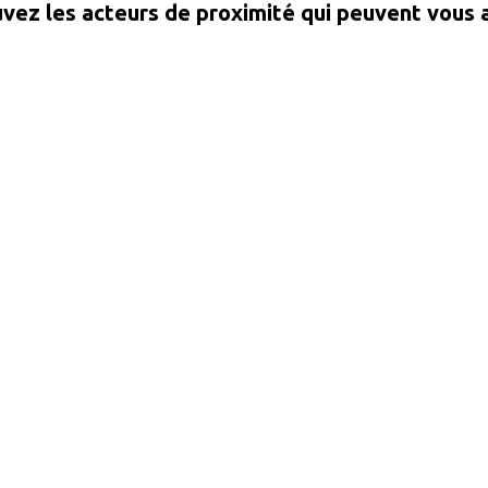
vez les acteurs de proximité qui peuvent vous 