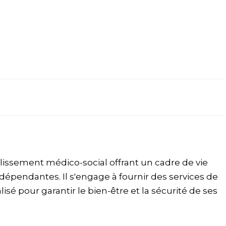
ssement médico-social offrant un cadre de vie
épendantes. Il s'engage à fournir des services de
 pour garantir le bien-être et la sécurité de ses