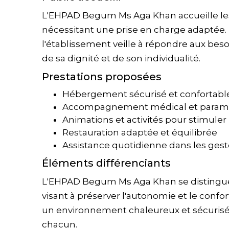
L'EHPAD Begum Ms Aga Khan accueille le
nécessitant une prise en charge adaptée. 
l'établissement veille à répondre aux bes
de sa dignité et de son individualité.
Prestations proposées
Hébergement sécurisé et confortabl
Accompagnement médical et paramé
Animations et activités pour stimuler l
Restauration adaptée et équilibrée
Assistance quotidienne dans les geste
Éléments différenciants
L'EHPAD Begum Ms Aga Khan se distingue
visant à préserver l'autonomie et le confor
un environnement chaleureux et sécurisé,
chacun.