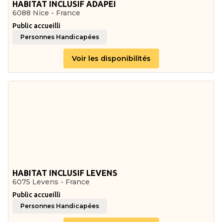
HABITAT INCLUSIF ADAPEI
6088 Nice - France
Public accueilli
Personnes Handicapées
Voir les disponibilités
HABITAT INCLUSIF LEVENS
6075 Levens - France
Public accueilli
Personnes Handicapées