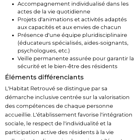
Accompagnement individualisé dans les
actes de la vie quotidienne
Projets d'animations et activités adaptés
aux capacités et aux envies de chacun
Présence d'une équipe pluridisciplinaire
(éducateurs spécialisés, aides-soignants,
psychologues, etc.)
Veille permanente assurée pour garantir la
sécurité et le bien-être des résidents
Éléments différenciants
L'Habitat Retrouvé se distingue par sa
démarche inclusive centrée sur la valorisation
des compétences de chaque personne
accueillie. L'établissement favorise l'intégration
sociale, le respect de l'individualité et la
participation active des résidents à la vie