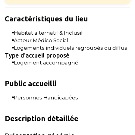
Caractéristiques du lieu
Habitat alternatif & Inclusif
Acteur Médico Social
Logements individuels regroupés ou diffus
Type d'accueil proposé
Logement accompagné
Public accueilli
Personnes Handicapées
Description détaillée