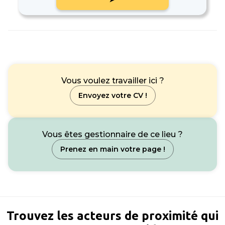
Vous voulez travailler ici ?
Envoyez votre CV !
Vous êtes gestionnaire de ce lieu ?
Prenez en main votre page !
Trouvez les acteurs de proximité qui