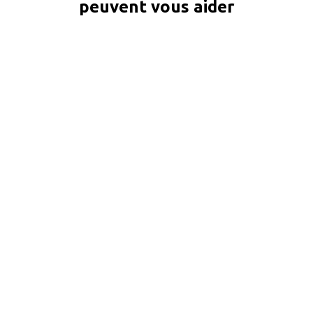
peuvent vous aider