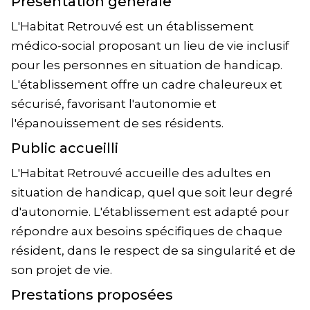
Présentation générale
L'Habitat Retrouvé est un établissement
médico-social proposant un lieu de vie inclusif
pour les personnes en situation de handicap.
L'établissement offre un cadre chaleureux et
sécurisé, favorisant l'autonomie et
l'épanouissement de ses résidents.
Public accueilli
L'Habitat Retrouvé accueille des adultes en
situation de handicap, quel que soit leur degré
d'autonomie. L'établissement est adapté pour
répondre aux besoins spécifiques de chaque
résident, dans le respect de sa singularité et de
son projet de vie.
Prestations proposées