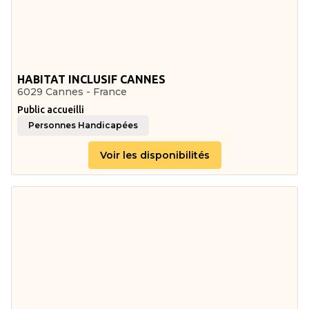
HABITAT INCLUSIF CANNES
6029 Cannes - France
Public accueilli
Personnes Handicapées
Voir les disponibilités