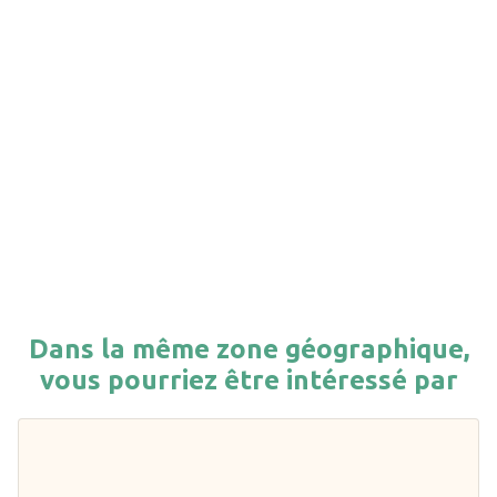
Dans la même zone géographique,
vous pourriez être intéressé par