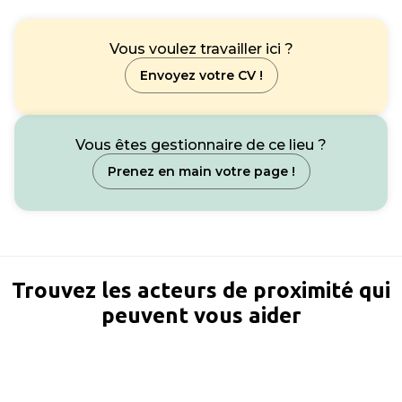
Vous voulez travailler ici ?
Envoyez votre CV !
Vous êtes gestionnaire de ce lieu ?
Prenez en main votre page !
Trouvez les acteurs de proximité qui
peuvent vous aider