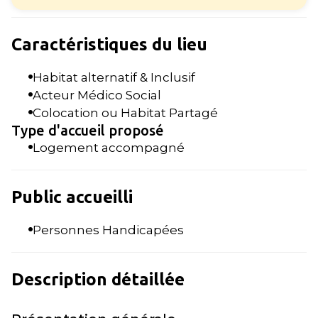
Caractéristiques du lieu
Habitat alternatif & Inclusif
Acteur Médico Social
Colocation ou Habitat Partagé
Type d'accueil proposé
Logement accompagné
Public accueilli
Personnes Handicapées
Description détaillée