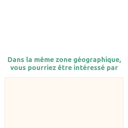
Dans la même zone géographique,
vous pourriez être intéressé par