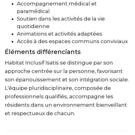
Accompagnement médical et
paramédical
Soutien dans les activités de la vie
quotidienne
Animations et activités adaptées
Accès à des espaces communs conviviaux
Éléments différenciants
Habitat Inclusif Isatis se distingue par son
approche centrée sur la personne, favorisant
son épanouissement et son intégration sociale.
L'équipe pluridisciplinaire, composée de
professionnels qualifiés, accompagne les
résidents dans un environnement bienveillant
et respectueux de chacun.