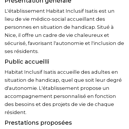
Présentation générale
L'établissement Habitat Inclusif Isatis est un
lieu de vie médico-social accueillant des
personnes en situation de handicap. Situé à
Nice, il offre un cadre de vie chaleureux et
sécurisé, favorisant l'autonomie et l'inclusion de
ses résidents.
Public accueilli
Habitat Inclusif Isatis accueille des adultes en
situation de handicap, quel que soit leur degré
d'autonomie. L'établissement propose un
accompagnement personnalisé en fonction
des besoins et des projets de vie de chaque
résident.
Prestations proposées