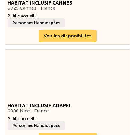
HABITAT INCLUSIF CANNES
6029 Cannes - France
Public accueilli
Personnes Handicapées
Voir les disponibilités
HABITAT INCLUSIF ADAPEI
6088 Nice - France
Public accueilli
Personnes Handicapées