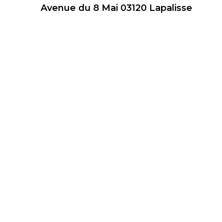
Avenue du 8 Mai 03120 Lapalisse