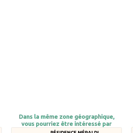
Dans la même zone géographique,
vous pourriez être intéressé par
RÉSIDENCE MÉRALDI