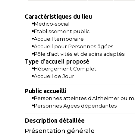
Caractéristiques du lieu
Médico-social
Etablissement public
Accueil temporaire
Accueil pour Personnes âgées
Pôle d'activités et de soins adaptés
Type d'accueil proposé
Hébergement Complet
Accueil de Jour
Public accueilli
Personnes atteintes d'Alzheimer ou m
Personnes Agées dépendantes
Description détaillée
Présentation générale