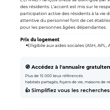
des résidents. L'accent est mis sur le respe
participation active des résidents à la vie 
attentive du personnel font de cet établis
pour les personnes âgées dépendantes.
Prix du logement
Elligibile aux aides sociales (ASH, APL, AL
🧭 Accédez à l'annuaire gratuite
Plus de 15 000 lieux référencés
habitats partagés, foyers de vie, maisons de ret
👍 Simplifiez vous les recherches 