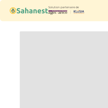
Solution partenaire de