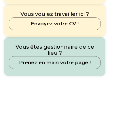
Vous voulez travailler ici ?
Envoyez votre CV !
Vous êtes gestionnaire de ce
lieu ?
Prenez en main votre page !