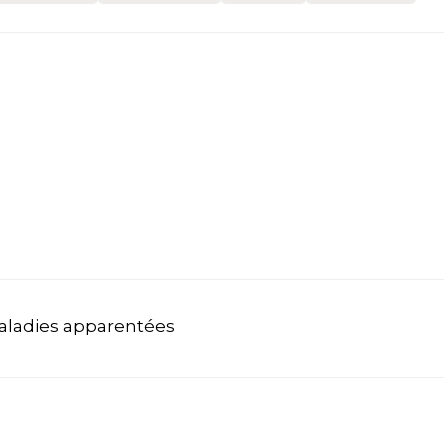
aladies apparentées