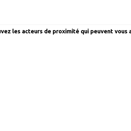
vez les acteurs de proximité qui peuvent vous 