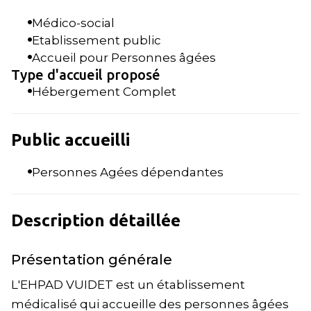
Médico-social
Etablissement public
Accueil pour Personnes âgées
Type d'accueil proposé
Hébergement Complet
Public accueilli
Personnes Agées dépendantes
Description détaillée
Présentation générale
L'EHPAD VUIDET est un établissement
médicalisé qui accueille des personnes âgées