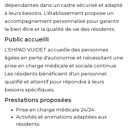
dépendantes dans un cadre sécurisé et adapté
à leurs besoins. L'établissement propose un
accompagnement personnalisé pour garantir
le bien-être et la qualité de vie des résidents.
Public accueilli
L'EHPAD VUIDET accueille des personnes
âgées en perte d'autonomie et nécessitant une
prise en charge médicale et sociale continue.
Les résidents bénéficient d'un personnel
qualifié et attentif pour répondre à leurs
besoins spécifiques.
Prestations proposées
Prise en charge médicale 24/24
Activités et animations adaptées aux
résidents