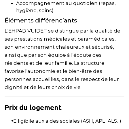
Accompagnement au quotidien (repas,
hygiène, soins)
Éléments différenciants
L'EHPAD VUIDET se distingue par la qualité de
ses prestations médicales et paramédicales,
son environnement chaleureux et sécurisé,
ainsi que par son équipe à l'écoute des
résidents et de leur famille. La structure
favorise l'autonomie et le bien-être des
personnes accueillies, dans le respect de leur
dignité et de leurs choix de vie.
Prix du logement
Elligibile aux aides sociales (ASH, APL, ALS...)