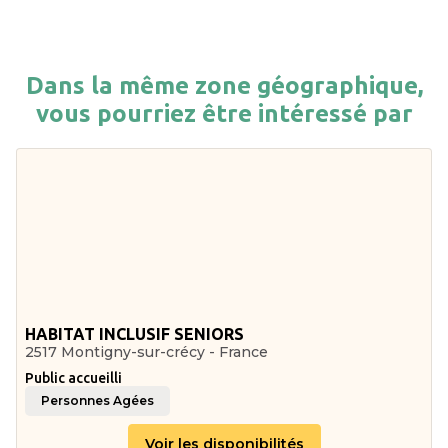
Dans la même zone géographique,
vous pourriez être intéressé par
HABITAT INCLUSIF SENIORS
2517 Montigny-sur-crécy - France
Public accueilli
Personnes Agées
Voir les disponibilités