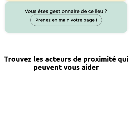
Vous êtes gestionnaire de ce lieu ?
Prenez en main votre page !
Trouvez les acteurs de proximité qui
peuvent vous aider