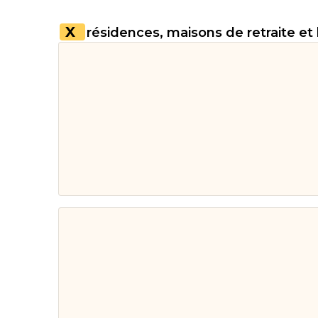
X
résidences, maisons de retraite et