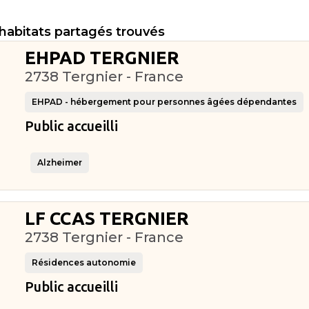
 habitats partagés trouvés
EHPAD TERGNIER
2738 Tergnier - France
EHPAD - hébergement pour personnes âgées dépendantes
Public accueilli
Alzheimer
LF CCAS TERGNIER
2738 Tergnier - France
Résidences autonomie
Public accueilli