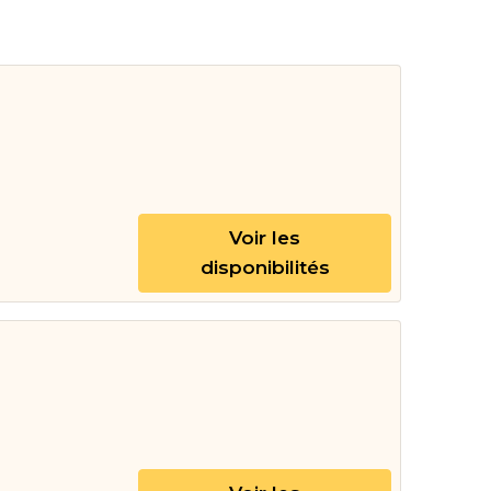
Voir les
disponibilités