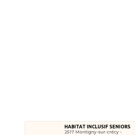
HABITAT INCLUSIF SENIORS
2517 Montigny-sur-crécy -