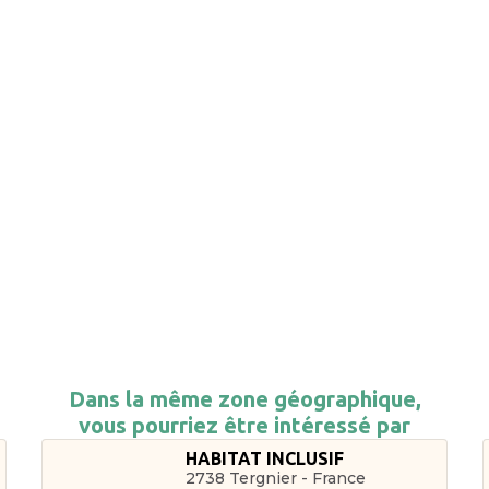
Dans la même zone géographique,
vous pourriez être intéressé par
HABITAT INCLUSIF
2738 Tergnier - France