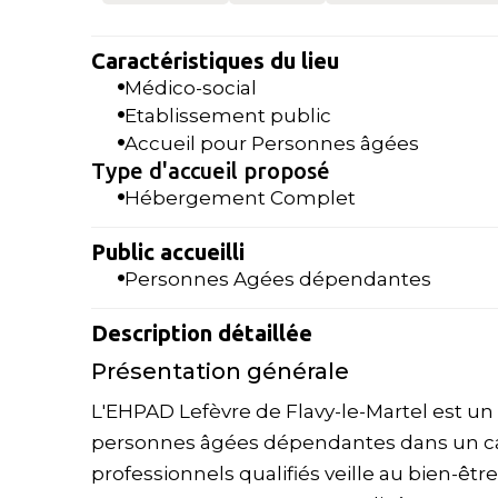
Caractéristiques du lieu
Médico-social
Etablissement public
Accueil pour Personnes âgées
Type d'accueil proposé
Hébergement Complet
Public accueilli
Personnes Agées dépendantes
Description détaillée
Présentation générale
L'EHPAD Lefèvre de Flavy-le-Martel est un
personnes âgées dépendantes dans un cad
professionnels qualifiés veille au bien-être