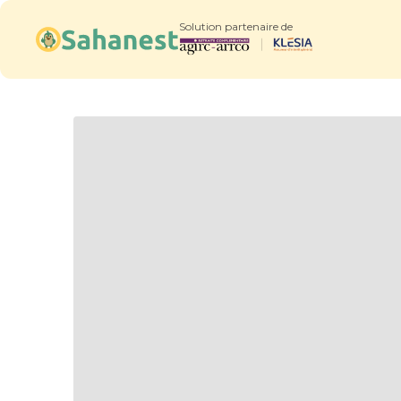
Solution partenaire de