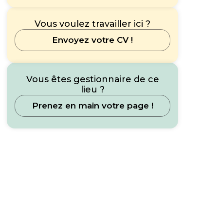
Vous voulez travailler ici ?
Envoyez votre CV !
Vous êtes gestionnaire de ce
lieu ?
Prenez en main votre page !