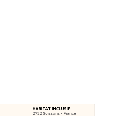
HABITAT INCLUSIF
2722 Soissons - France