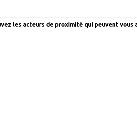
vez les acteurs de proximité qui peuvent vous 