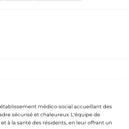
 établissement médico-social accueillant des
re sécurisé et chaleureux. L'équipe de
 et à la santé des résidents, en leur offrant un