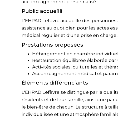
accompagnement personnalisé.
Public accueilli
L'EHPAD Lefèvre accueille des personnes
assistance au quotidien pour les actes esse
médical régulier et d'une prise en charge 
Prestations proposées
Hébergement en chambre individuel
Restauration équilibrée élaborée par 
Activités sociales, culturelles et thér
Accompagnement médical et paramé
Éléments différenciants
L'EHPAD Lefèvre se distingue par la qualit
résidents et de leur famille, ainsi que pa
le bien-être de chacun. La structure à ta
individualisée et une atmosphère familial