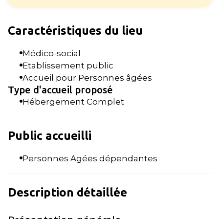
Caractéristiques du lieu
Médico-social
Etablissement public
Accueil pour Personnes âgées
Type d'accueil proposé
Hébergement Complet
Public accueilli
Personnes Agées dépendantes
Description détaillée