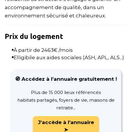
accompagnement de qualité, dans un
environnement sécurisé et chaleureux.
Prix du logement
À partir de
2463
€ /mois
Elligibile aux aides sociales (ASH, APL, ALS...)
🧭 Accédez à l'annuaire gratuitement !
Plus de 15 000 lieux référencés
habitats partagés, foyers de vie, maisons de
retraite...
J'accède à l'annuaire
➤