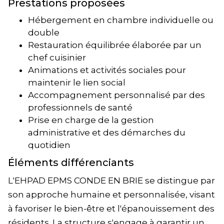
Prestations proposées
Hébergement en chambre individuelle ou
double
Restauration équilibrée élaborée par un
chef cuisinier
Animations et activités sociales pour
maintenir le lien social
Accompagnement personnalisé par des
professionnels de santé
Prise en charge de la gestion
administrative et des démarches du
quotidien
Éléments différenciants
L'EHPAD EPMS CONDE EN BRIE se distingue par
son approche humaine et personnalisée, visant
à favoriser le bien-être et l'épanouissement des
résidents. La structure s'engage à garantir un