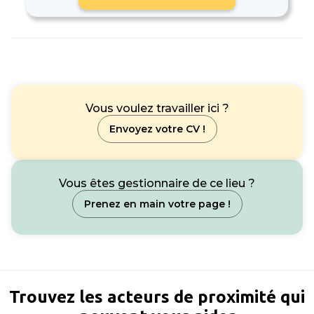
Vous voulez travailler ici ?
Envoyez votre CV !
Vous êtes gestionnaire de ce lieu ?
Prenez en main votre page !
Trouvez les acteurs de proximité qui