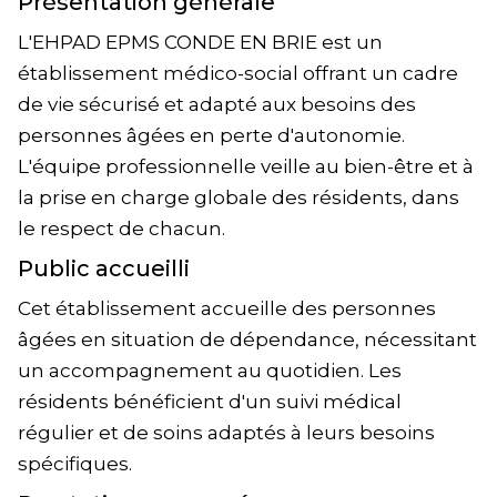
Présentation générale
L'EHPAD EPMS CONDE EN BRIE est un
établissement médico-social offrant un cadre
de vie sécurisé et adapté aux besoins des
personnes âgées en perte d'autonomie.
L'équipe professionnelle veille au bien-être et à
la prise en charge globale des résidents, dans
le respect de chacun.
Public accueilli
Cet établissement accueille des personnes
âgées en situation de dépendance, nécessitant
un accompagnement au quotidien. Les
résidents bénéficient d'un suivi médical
régulier et de soins adaptés à leurs besoins
spécifiques.