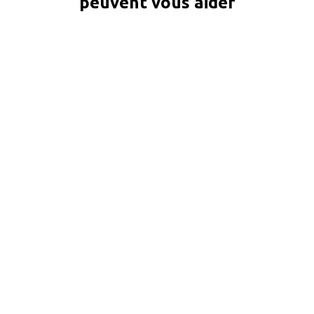
peuvent vous aider