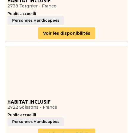
HABITAT INCLUSIF
2738 Tergnier - France
Public accueilli
Personnes Handicapées
Voir les disponibilités
HABITAT INCLUSIF
2722 Soissons - France
Public accueilli
Personnes Handicapées