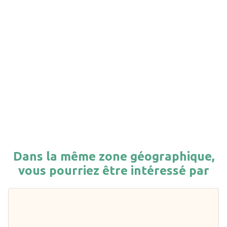
Dans la même zone géographique,
vous pourriez être intéressé par