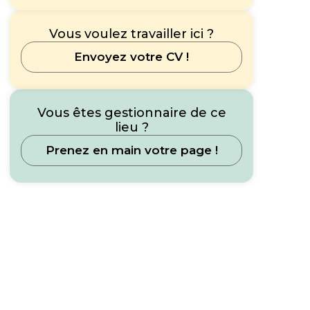
Vous voulez travailler ici ?
Envoyez votre CV !
Vous êtes gestionnaire de ce
lieu ?
Prenez en main votre page !