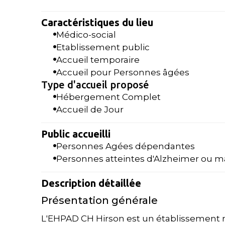
Caractéristiques du lieu
Médico-social
Etablissement public
Accueil temporaire
Accueil pour Personnes âgées
Type d'accueil proposé
Hébergement Complet
Accueil de Jour
Public accueilli
Personnes Agées dépendantes
Personnes atteintes d'Alzheimer ou m
Description détaillée
Présentation générale
L'EHPAD CH Hirson est un établissement 