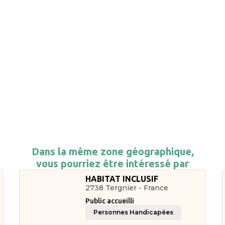
Dans la même zone géographique,
vous pourriez être intéressé par
HABITAT INCLUSIF
2738 Tergnier - France
Public accueilli
Personnes Handicapées