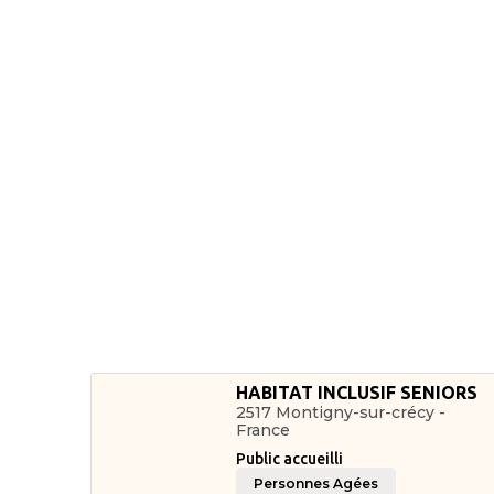
HABITAT INCLUSIF SENIORS
2517 Montigny-sur-crécy -
France
Public accueilli
Personnes Agées