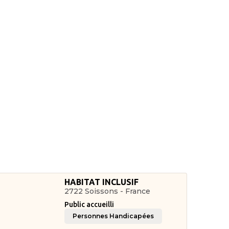
HABITAT INCLUSIF
2722 Soissons - France
Public accueilli
Personnes Handicapées