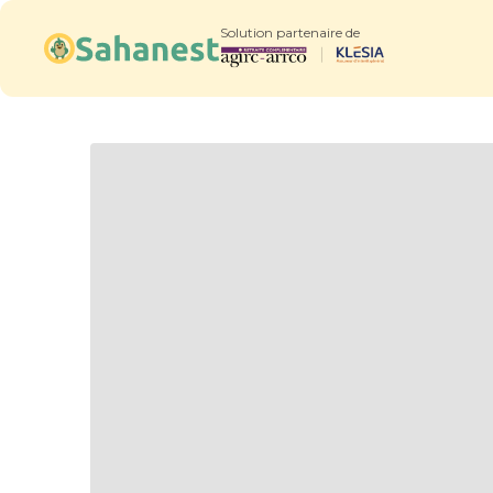
Solution partenaire de