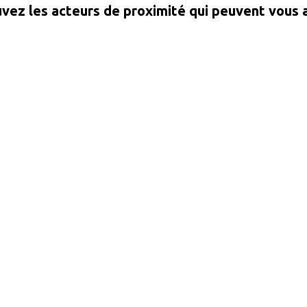
vez les acteurs de proximité qui peuvent vous 