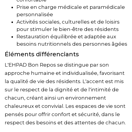
Prise en charge médicale et paramédicale
personnalisée
Activités sociales, culturelles et de loisirs
pour stimuler le bien-être des résidents
Restauration équilibrée et adaptée aux
besoins nutritionnels des personnes âgées
Éléments différenciants
L'EHPAD Bon Repos se distingue par son
approche humaine et individualisée, favorisant
la qualité de vie des résidents. L'accent est mis
sur le respect de la dignité et de l'intimité de
chacun, créant ainsi un environnement
chaleureux et convivial. Les espaces de vie sont
pensés pour offrir confort et sécurité, dans le
respect des besoins et des attentes de chacun.