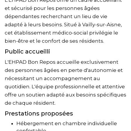
L'EHPAD Bon Repos offre un cadre accueillant
et sécurisé pour les personnes âgées
dépendantes recherchant un lieu de vie
adapté à leurs besoins. Situé à Vailly-sur-Aisne,
cet établissement médico-social privilégie le
bien-être et le confort de ses résidents.
Public accueilli
L'EHPAD Bon Repos accueille exclusivement
des personnes âgées en perte d'autonomie et
nécessitant un accompagnement au
quotidien. L'équipe professionnelle et attentive
offre un soutien adapté aux besoins spécifiques
de chaque résident.
Prestations proposées
Hébergement en chambre individuelle
confortable