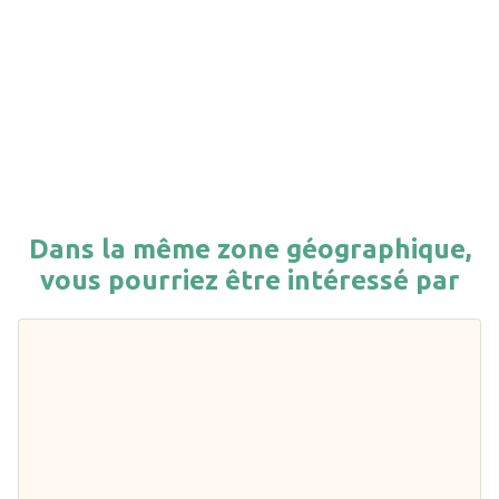
Dans la même zone géographique,
vous pourriez être intéressé par