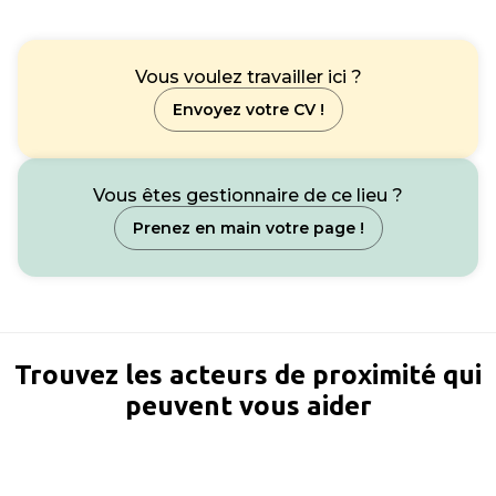
Vous voulez travailler ici ?
Envoyez votre CV !
Vous êtes gestionnaire de ce lieu ?
Prenez en main votre page !
Trouvez les acteurs de proximité qui
peuvent vous aider