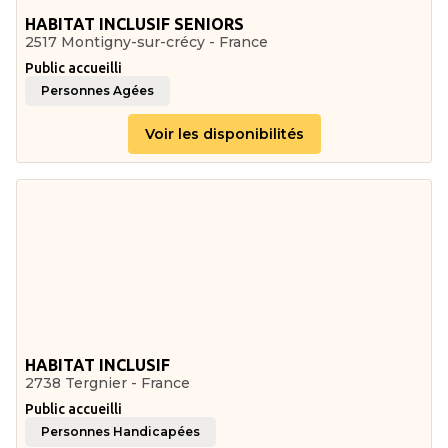
HABITAT INCLUSIF SENIORS
2517 Montigny-sur-crécy - France
Public accueilli
Personnes Agées
Voir les disponibilités
HABITAT INCLUSIF
2738 Tergnier - France
Public accueilli
Personnes Handicapées