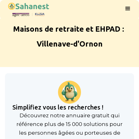
Maisons de retraite et EHPAD :
Villenave-d'Ornon
Simplifiez vous les recherches !
Découvrez notre annuaire gratuit qui
référence plus de 15 000 solutions pour
les personnes âgées ou porteuses de