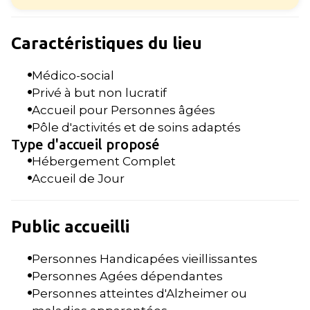
Caractéristiques du lieu
Médico-social
Privé à but non lucratif
Accueil pour Personnes âgées
Pôle d'activités et de soins adaptés
Type d'accueil proposé
Hébergement Complet
Accueil de Jour
Public accueilli
Personnes Handicapées vieillissantes
Personnes Agées dépendantes
Personnes atteintes d'Alzheimer ou