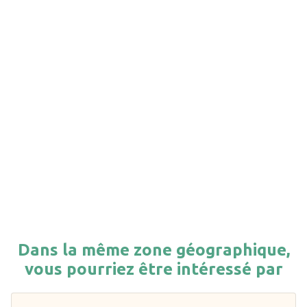
Dans la même zone géographique,
vous pourriez être intéressé par