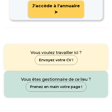
J'accède à l'annuaire
➤
Vous voulez travailler ici ?
Envoyez votre CV !
Vous êtes gestionnaire de ce lieu ?
Prenez en main votre page !