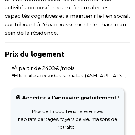
activités proposées visent à stimuler les
capacités cognitives et à maintenir le lien social,
contribuant à l'épanouissement de chacun au
sein de la résidence.
Prix du logement
À partir de
2409
€ /mois
Elligibile aux aides sociales (ASH, APL, ALS...)
🧭 Accédez à l'annuaire gratuitement !
Plus de 15 000 lieux référencés
habitats partagés, foyers de vie, maisons de
retraite...