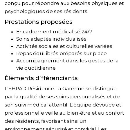
conçu pour répondre aux besoins physiques et
psychologiques de ses résidents.
Prestations proposées
Encadrement médicalisé 24/7
Soins adaptés individualisés
Activités sociales et culturelles variées
Repas équilibrés préparés sur place
Accompagnement dans les gestes de la
vie quotidienne
Éléments différenciants
L'EHPAD Résidence La Garenne se distingue
par la qualité de ses soins personnalisés et de
son suivi médical attentif. L'équipe dévouée et
professionnelle veille au bien-être et au confort
des résidents, favorisant ainsi un
environnement sécurisé et convivial. Les