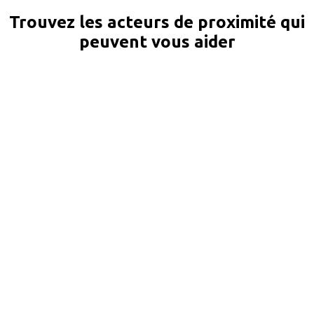
Trouvez les acteurs de proximité qui
peuvent vous aider