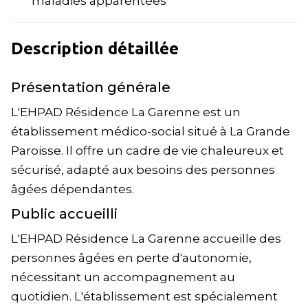
maladies apparentées
Description détaillée
Présentation générale
L'EHPAD Résidence La Garenne est un
établissement médico-social situé à La Grande
Paroisse. Il offre un cadre de vie chaleureux et
sécurisé, adapté aux besoins des personnes
âgées dépendantes.
Public accueilli
L'EHPAD Résidence La Garenne accueille des
personnes âgées en perte d'autonomie,
nécessitant un accompagnement au
quotidien. L'établissement est spécialement