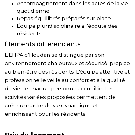
Accompagnement dans les actes de la vie
quotidienne
Repas équilibrés préparés sur place
Équipe pluridisciplinaire à l'écoute des
résidents
Éléments différenciants
L'EHPA d'Houdan se distingue par son
environnement chaleureux et sécurisé, propice
au bien-être des résidents. L'équipe attentive et
professionnelle veille au confort et à la qualité
de vie de chaque personne accueillie. Les
activités variées proposées permettent de
créer un cadre de vie dynamique et
enrichissant pour les résidents.