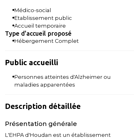
Médico-social
Etablissement public
Accueil temporaire
Type d'accueil proposé
Hébergement Complet
Public accueilli
Personnes atteintes d'Alzheimer ou
maladies apparentées
Description détaillée
Présentation générale
L'EHPA d'Houdan est un établissement