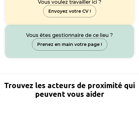
Vous voulez travailler ici ?
Envoyez votre CV !
Vous êtes gestionnaire de ce lieu ?
Prenez en main votre page !
Trouvez les acteurs de proximité qui
peuvent vous aider