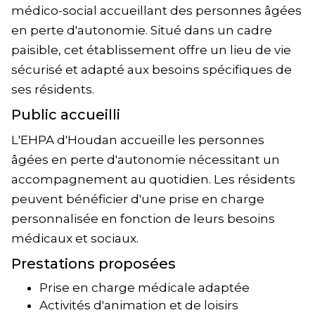
médico-social accueillant des personnes âgées
en perte d'autonomie. Situé dans un cadre
paisible, cet établissement offre un lieu de vie
sécurisé et adapté aux besoins spécifiques de
ses résidents.
Public accueilli
L'EHPA d'Houdan accueille les personnes
âgées en perte d'autonomie nécessitant un
accompagnement au quotidien. Les résidents
peuvent bénéficier d'une prise en charge
personnalisée en fonction de leurs besoins
médicaux et sociaux.
Prestations proposées
Prise en charge médicale adaptée
Activités d'animation et de loisirs