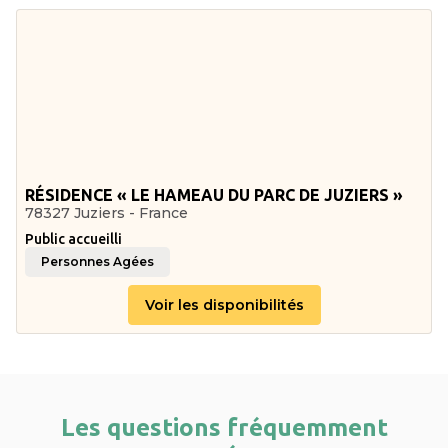
RÉSIDENCE « LE HAMEAU DU PARC DE JUZIERS »
78327 Juziers - France
Public accueilli
Personnes Agées
Voir les disponibilités
Les questions fréquemment