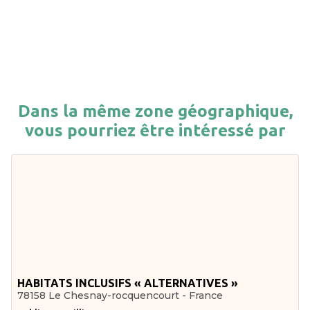
Dans la même zone géographique,
vous pourriez être intéressé par
HABITATS INCLUSIFS « ALTERNATIVES »
78158 Le Chesnay-rocquencourt - France