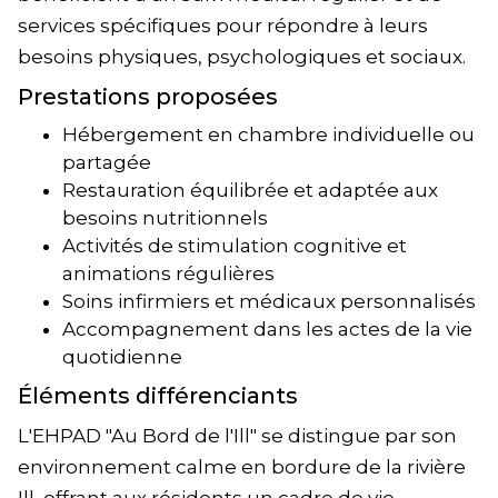
services spécifiques pour répondre à leurs
besoins physiques, psychologiques et sociaux.
Prestations proposées
Hébergement en chambre individuelle ou
partagée
Restauration équilibrée et adaptée aux
besoins nutritionnels
Activités de stimulation cognitive et
animations régulières
Soins infirmiers et médicaux personnalisés
Accompagnement dans les actes de la vie
quotidienne
Éléments différenciants
L'EHPAD "Au Bord de l'Ill" se distingue par son
environnement calme en bordure de la rivière