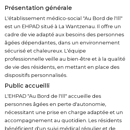
Présentation générale
L'établissement médico-social "Au Bord de l'Ill"
est un EHPAD situé à La Wantzenau. Il offre un
cadre de vie adapté aux besoins des personnes
âgées dépendantes, dans un environnement
sécurisé et chaleureux. L'équipe
professionnelle veille au bien-être et à la qualité
de vie des résidents, en mettant en place des
dispositifs personnalisés.
Public accueilli
L'EHPAD "Au Bord de l'Ill" accueille des
personnes âgées en perte d'autonomie,
nécessitant une prise en charge adaptée et un
accompagnement au quotidien. Les résidents
bénéficient d'un suivi médical régulier et de