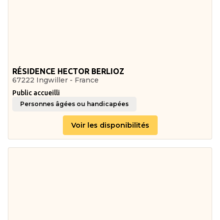
RÉSIDENCE HECTOR BERLIOZ
67222 Ingwiller - France
Public accueilli
Personnes âgées ou handicapées
Voir les disponibilités