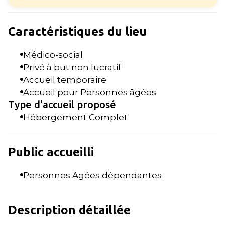
Caractéristiques du lieu
Médico-social
Privé à but non lucratif
Accueil temporaire
Accueil pour Personnes âgées
Type d'accueil proposé
Hébergement Complet
Public accueilli
Personnes Agées dépendantes
Description détaillée