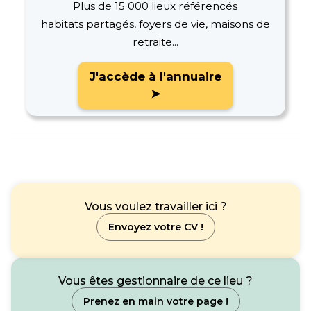
Plus de 15 000 lieux référencés
habitats partagés, foyers de vie, maisons de
retraite...
J'accède à l'annuaire
➤
Vous voulez travailler ici ?
Envoyez votre CV !
Vous êtes gestionnaire de ce lieu ?
Prenez en main votre page !