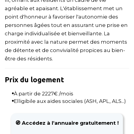
Ill, offrant aux résidents un cadre de vie
agréable et apaisant. L'établissement met un
point d'honneur à favoriser l'autonomie des
personnes âgées tout en assurant une prise en
charge individualisée et bienveillante. La
proximité avec la nature permet des moments
de détente et de convivialité propices au bien-
être des résidents.
Prix du logement
À partir de
2227
€ /mois
Elligibile aux aides sociales (ASH, APL, ALS...)
🧭 Accédez à l'annuaire gratuitement !