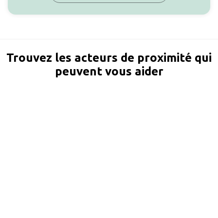
Trouvez les acteurs de proximité qui
peuvent vous aider